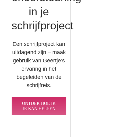
in je
schrijfproject
Een schrijfproject kan
uitdagend zijn – maak
gebruik van Geertje’s
ervaring in het
begeleiden van de
schrijfreis.
ONTDEK HOE IK
JE KAN HELPEN