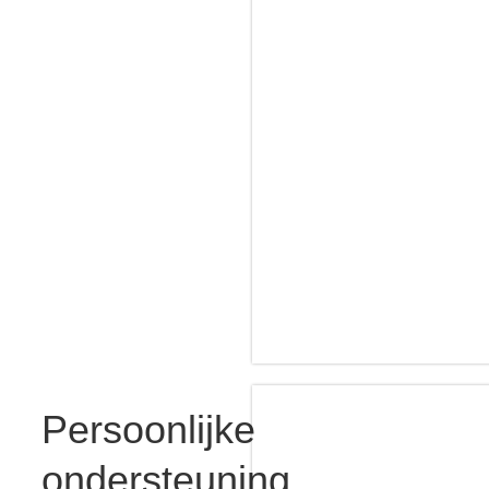
Persoonlijke
ondersteuning