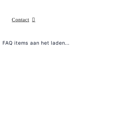
Contact
FAQ items aan het laden...