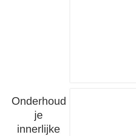
Onderhoud
je
innerlijke