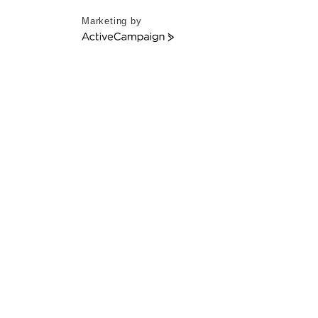
Marketing by
ActiveCampaign