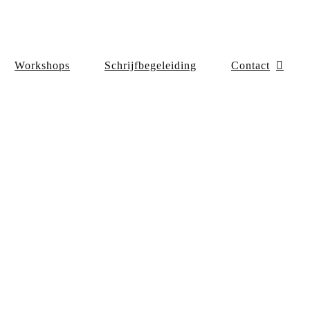
Workshops
Schrijfbegeleiding
Contact