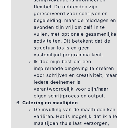
flexibel. De ochtenden zijn
gereserveerd voor schrijven en
begeleiding, maar de middagen en
avonden zijn vrij om zelf in te
vullen, met optionele gezamenlijke
activiteiten. Dit betekent dat de
structuur los is en geen
vastomlijnd programma kent.
Ik doe mijn best om een
inspirerende omgeving te creëren
voor schrijven en creativiteit, maar
iedere deelnemer is
verantwoordelijk voor zijn/haar
eigen schrijfproces en output.
Catering en maaltijden
De invulling van de maaltijden kan
variëren. Het is mogelijk dat ik alle
maaltijden thuis laat verzorgen,