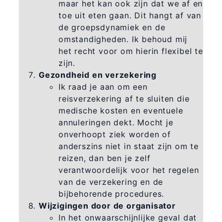
maar het kan ook zijn dat we af en
toe uit eten gaan. Dit hangt af van
de groepsdynamiek en de
omstandigheden. Ik behoud mij
het recht voor om hierin flexibel te
zijn.
Gezondheid en verzekering
Ik raad je aan om een
reisverzekering af te sluiten die
medische kosten en eventuele
annuleringen dekt. Mocht je
onverhoopt ziek worden of
anderszins niet in staat zijn om te
reizen, dan ben je zelf
verantwoordelijk voor het regelen
van de verzekering en de
bijbehorende procedures.
Wijzigingen door de organisator
In het onwaarschijnlijke geval dat