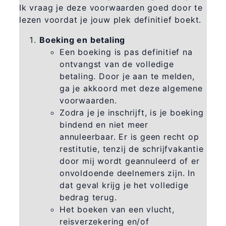
Ik vraag je deze voorwaarden goed door te
lezen voordat je jouw plek definitief boekt.
Boeking en betaling
Een boeking is pas definitief na
ontvangst van de volledige
betaling. Door je aan te melden,
ga je akkoord met deze algemene
voorwaarden.
Zodra je je inschrijft, is je boeking
bindend en niet meer
annuleerbaar. Er is geen recht op
restitutie, tenzij de schrijfvakantie
door mij wordt geannuleerd of er
onvoldoende deelnemers zijn. In
dat geval krijg je het volledige
bedrag terug.
Het boeken van een vlucht,
reisverzekering en/of