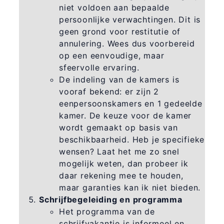
niet voldoen aan bepaalde
persoonlijke verwachtingen. Dit is
geen grond voor restitutie of
annulering. Wees dus voorbereid
op een eenvoudige, maar
sfeervolle ervaring.
De indeling van de kamers is
vooraf bekend: er zijn 2
eenpersoonskamers en 1 gedeelde
kamer. De keuze voor de kamer
wordt gemaakt op basis van
beschikbaarheid. Heb je specifieke
wensen? Laat het me zo snel
mogelijk weten, dan probeer ik
daar rekening mee te houden,
maar garanties kan ik niet bieden.
Schrijfbegeleiding en programma
Het programma van de
schrijfvakantie is informeel en