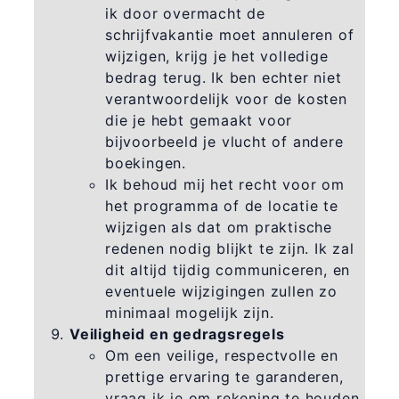
ik door overmacht de
schrijfvakantie moet annuleren of
wijzigen, krijg je het volledige
bedrag terug. Ik ben echter niet
verantwoordelijk voor de kosten
die je hebt gemaakt voor
bijvoorbeeld je vlucht of andere
boekingen.
Ik behoud mij het recht voor om
het programma of de locatie te
wijzigen als dat om praktische
redenen nodig blijkt te zijn. Ik zal
dit altijd tijdig communiceren, en
eventuele wijzigingen zullen zo
minimaal mogelijk zijn.
Veiligheid en gedragsregels
Om een veilige, respectvolle en
prettige ervaring te garanderen,
vraag ik je om rekening te houden