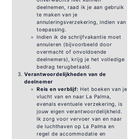
deelnemen, raad ik je aan gebruik
te maken van je
annuleringsverzekering, indien van
toepassing.
Indien ik de schrijfvakantie moet
annuleren (bijvoorbeeld door
overmacht of onvoldoende
deelnemers), krijg je het volledige
bedrag terugbetaald.
Verantwoordelijkheden van de
deelnemer
Reis en verblijf:
Het boeken van je
vlucht van en naar La Palma,
evenals eventuele verzekering, is
jouw eigen verantwoordelijkheid.
Ik zorg voor vervoer van en naar
de luchthaven op La Palma en
regel de accommodatie en