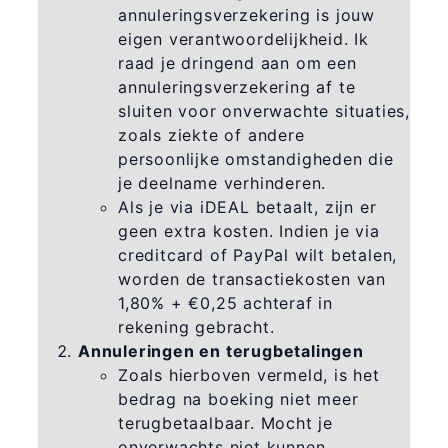
annuleringsverzekering is jouw
eigen verantwoordelijkheid. Ik
raad je dringend aan om een
annuleringsverzekering af te
sluiten voor onverwachte situaties,
zoals ziekte of andere
persoonlijke omstandigheden die
je deelname verhinderen.
Als je via iDEAL betaalt, zijn er
geen extra kosten. Indien je via
creditcard of PayPal wilt betalen,
worden de transactiekosten van
1,80% + €0,25 achteraf in
rekening gebracht.
Annuleringen en terugbetalingen
Zoals hierboven vermeld, is het
bedrag na boeking niet meer
terugbetaalbaar. Mocht je
onverwachts niet kunnen