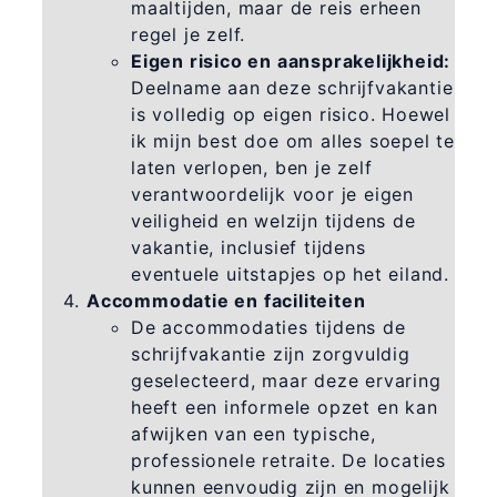
maaltijden, maar de reis erheen
regel je zelf.
Eigen risico en aansprakelijkheid:
Deelname aan deze schrijfvakantie
is volledig op eigen risico. Hoewel
ik mijn best doe om alles soepel te
laten verlopen, ben je zelf
verantwoordelijk voor je eigen
veiligheid en welzijn tijdens de
vakantie, inclusief tijdens
eventuele uitstapjes op het eiland.
Accommodatie en faciliteiten
De accommodaties tijdens de
schrijfvakantie zijn zorgvuldig
geselecteerd, maar deze ervaring
heeft een informele opzet en kan
afwijken van een typische,
professionele retraite. De locaties
kunnen eenvoudig zijn en mogelijk