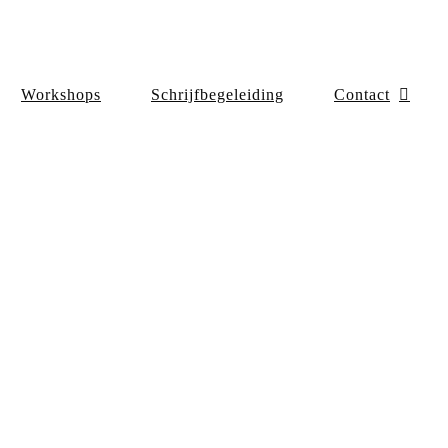
Workshops
Schrijfbegeleiding
Contact