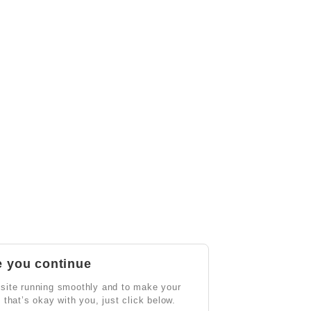
e you continue
site running smoothly and to make your
If that’s okay with you, just click below.