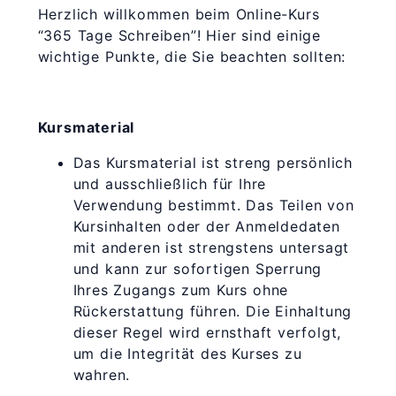
Herzlich willkommen beim Online-Kurs
“365 Tage Schreiben”! Hier sind einige
wichtige Punkte, die Sie beachten sollten:
Kursmaterial
Das Kursmaterial ist streng persönlich
und ausschließlich für Ihre
Verwendung bestimmt. Das Teilen von
Kursinhalten oder der Anmeldedaten
mit anderen ist strengstens untersagt
und kann zur sofortigen Sperrung
Ihres Zugangs zum Kurs ohne
Rückerstattung führen. Die Einhaltung
dieser Regel wird ernsthaft verfolgt,
um die Integrität des Kurses zu
wahren.