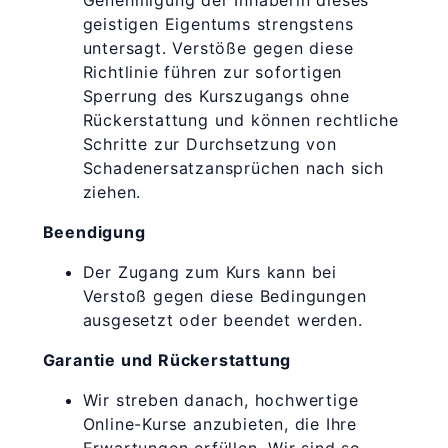
Genehmigung der Inhaberin dieses
geistigen Eigentums strengstens
untersagt. Verstöße gegen diese
Richtlinie führen zur sofortigen
Sperrung des Kurszugangs ohne
Rückerstattung und können rechtliche
Schritte zur Durchsetzung von
Schadenersatzansprüchen nach sich
ziehen.
Beendigung
Der Zugang zum Kurs kann bei
Verstoß gegen diese Bedingungen
ausgesetzt oder beendet werden.
Garantie und Rückerstattung
Wir streben danach, hochwertige
Online-Kurse anzubieten, die Ihre