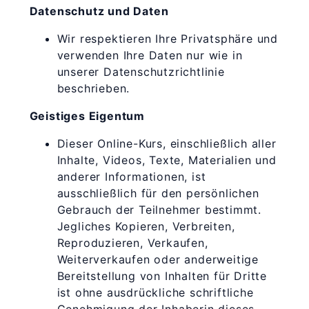
Datenschutz und Daten
Wir respektieren Ihre Privatsphäre und
verwenden Ihre Daten nur wie in
unserer Datenschutzrichtlinie
beschrieben.
Geistiges Eigentum
Dieser Online-Kurs, einschließlich aller
Inhalte, Videos, Texte, Materialien und
anderer Informationen, ist
ausschließlich für den persönlichen
Gebrauch der Teilnehmer bestimmt.
Jegliches Kopieren, Verbreiten,
Reproduzieren, Verkaufen,
Weiterverkaufen oder anderweitige
Bereitstellung von Inhalten für Dritte
ist ohne ausdrückliche schriftliche