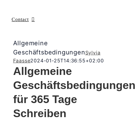
Contact
Allgemeine
Geschäftsbedingungen
Sylvia
Faasse
2024-01-25T14:36:55+02:00
Allgemeine
Geschäftsbedingungen
für 365 Tage
Schreiben