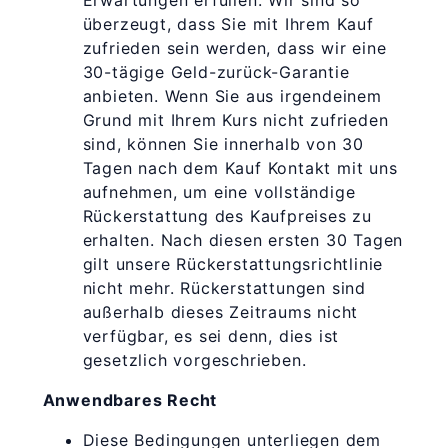
Erwartungen erfüllen. Wir sind so
überzeugt, dass Sie mit Ihrem Kauf
zufrieden sein werden, dass wir eine
30-tägige Geld-zurück-Garantie
anbieten. Wenn Sie aus irgendeinem
Grund mit Ihrem Kurs nicht zufrieden
sind, können Sie innerhalb von 30
Tagen nach dem Kauf Kontakt mit uns
aufnehmen, um eine vollständige
Rückerstattung des Kaufpreises zu
erhalten. Nach diesen ersten 30 Tagen
gilt unsere Rückerstattungsrichtlinie
nicht mehr. Rückerstattungen sind
außerhalb dieses Zeitraums nicht
verfügbar, es sei denn, dies ist
gesetzlich vorgeschrieben.
Anwendbares Recht
Diese Bedingungen unterliegen dem