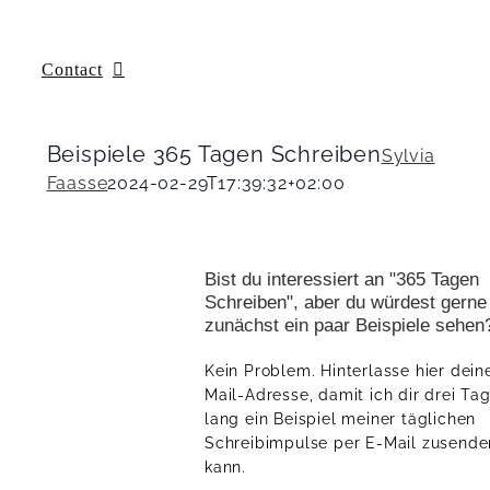
Contact
Beispiele 365 Tagen Schreiben
Sylvia
Faasse
2024-02-29T17:39:32+02:00
Bist du interessiert an "365 Tagen
Schreiben", aber du würdest gerne
zunächst ein paar Beispiele sehen
Kein Problem. Hinterlasse hier dein
Mail-Adresse, damit ich dir drei Ta
lang ein Beispiel meiner täglichen
Schreibimpulse per E-Mail zusende
kann.