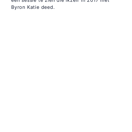
Byron Katie deed.