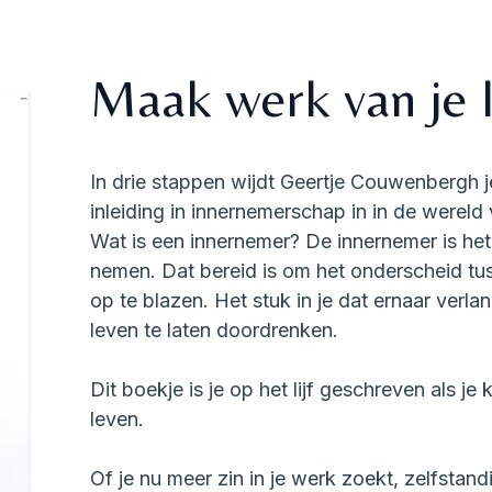
Maak werk van je 
In drie stappen wijdt Geertje Couwenbergh j
inleiding in innernemerschap in in de werel
Wat is een innernemer? De innernemer is het de
nemen. Dat bereid is om het onderscheid tus
op te blazen. Het stuk in je dat ernaar verlan
leven te laten doordrenken.
Dit boekje is je op het lijf geschreven als je 
leven.
Of je nu meer zin in je werk zoekt, zelfsta