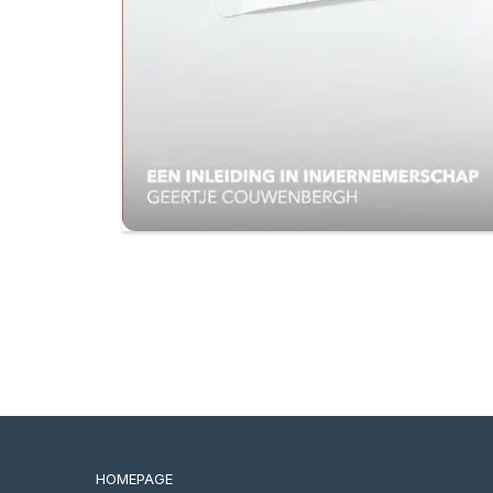
HOMEPAGE