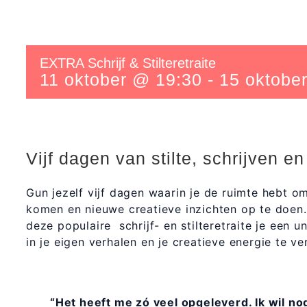
EXTRA Schrijf & Stilteretraite
11 oktober @ 19:30
-
15 oktobe
Vijf dagen van stilte, schrijven en
Gun jezelf vijf dagen waarin je de ruimte hebt om 
komen en nieuwe creatieve inzichten op te doen. 
deze populaire schrijf- en stilteretraite je een 
in je eigen verhalen en je creatieve energie te v
“Het heeft me zó veel opgeleverd. Ik wil no