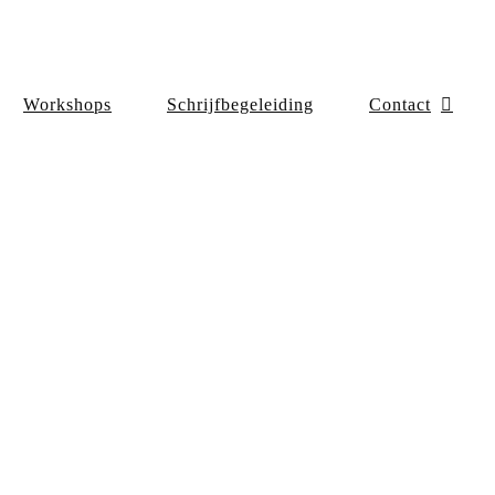
Workshops
Schrijfbegeleiding
Contact