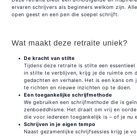
ervaren schrijvers als beginners welkom zijn. All
open geest en een pen die soepel schrijft.
Wat maakt deze retraite uniek?
De kracht van stilte
Tijdens deze retraite is stilte een essentiee
in stilte te verblijven, krijg je de ruimte om 
gedachten en verhalen. Het is een kans om je
te richten en nieuwe inzichten op te doen.
Een toegankelijke schrijfmethode
We gebruiken een schrijfmethode die is geïn
zenboeddhisme. Het draait om vrij en oorde
die voor iedereen toegankelijk is – of je nu 
Schrijven in je eigen tempo
Naast gezamenlijke schrijfsessies krijg je vo