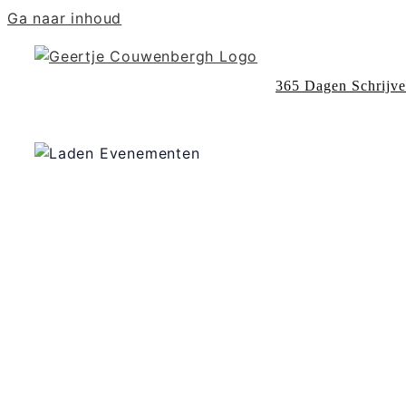
Ga naar inhoud
365 Dagen Schrijv