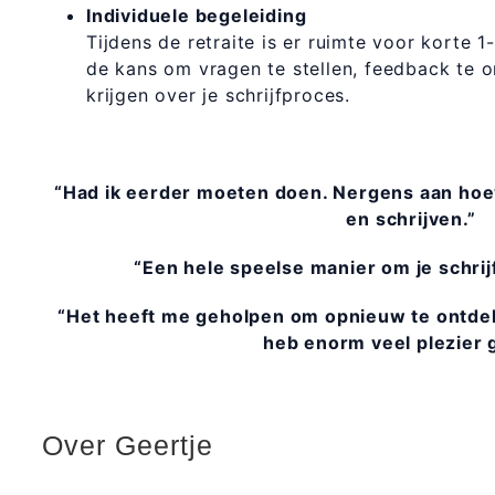
Individuele begeleiding
Tijdens de retraite is er ruimte voor korte 1
de kans om vragen te stellen, feedback te o
krijgen over je schrijfproces.
“Had ik eerder moeten doen. Nergens aan hoe
en schrijven.”
“Een hele speelse manier om je schrij
“Het heeft me geholpen om opnieuw te ontdekk
heb enorm veel plezier 
Over Geertje