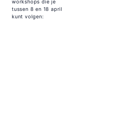
workshops die je
tussen 8 en 18 april
kunt volgen: