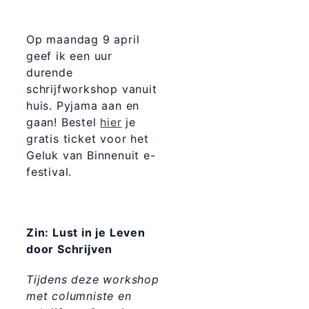
Op maandag 9 april
geef ik een uur
durende
schrijfworkshop vanuit
huis. Pyjama aan en
gaan! Bestel
hier
je
gratis ticket voor het
Geluk van Binnenuit e-
festival.
Zin: Lust in je Leven
door Schrijven
Tijdens deze workshop
met columniste en