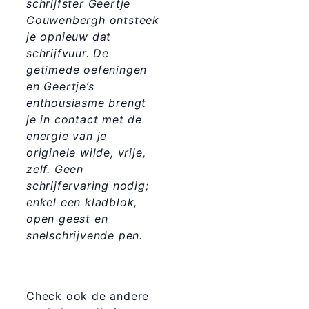
schrijfster Geertje
Couwenbergh ontsteek
je opnieuw dat
schrijfvuur. De
getimede oefeningen
en Geertje’s
enthousiasme brengt
je in contact met de
energie van je
originele wilde, vrije,
zelf. Geen
schrijfervaring nodig;
enkel een kladblok,
open geest en
snelschrijvende pen.
Check ook de andere