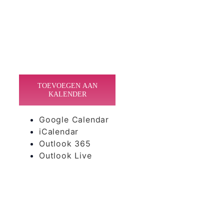
TOEVOEGEN AAN
KALENDER
Google Calendar
iCalendar
Outlook 365
Outlook Live