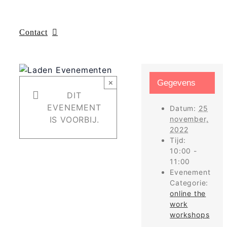
Contact
×
Gegevens
DIT
EVENEMENT
Datum:
25
IS VOORBIJ.
november,
2022
Tijd:
10:00 -
11:00
Evenement
Categorie:
online the
work
workshops