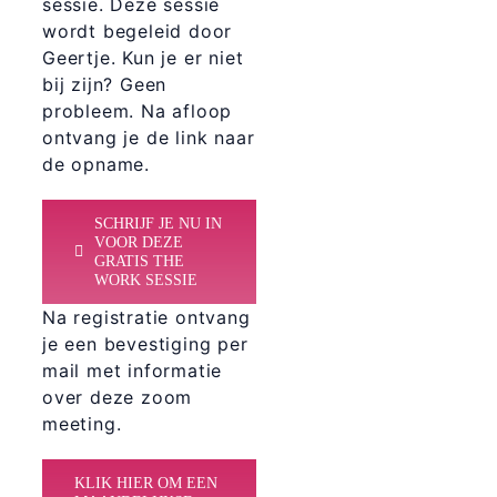
sessie. Deze sessie
wordt begeleid door
Geertje. Kun je er niet
bij zijn? Geen
probleem. Na afloop
ontvang je de link naar
de opname.
SCHRIJF JE NU IN
VOOR DEZE
GRATIS THE
WORK SESSIE
Na registratie ontvang
je een bevestiging per
mail met informatie
over deze zoom
meeting.
KLIK HIER OM EEN