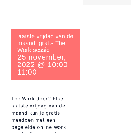
laatste vrijdag van de
maand: gratis The
Work sessie
25 november,
2022 @ 10:00
-
11:00
The Work doen? Elke
laatste vrijdag van de
maand kun je gratis
meedoen met een
begeleide online Work