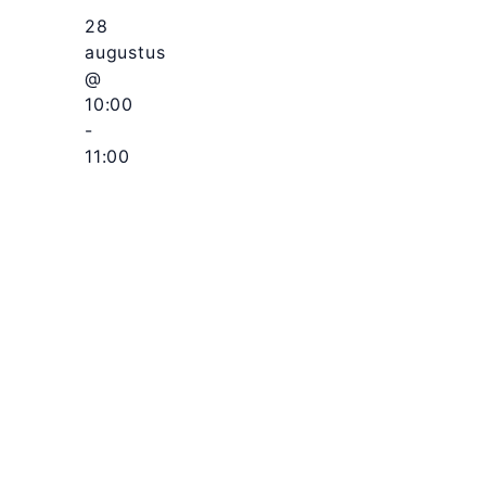
28
augustus
@
10:00
-
11:00