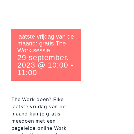
laatste vrijdag van de
maand: gratis The
Work sessie
29 september,
2023 @ 10:00
-
11:00
The Work doen? Elke
laatste vrijdag van de
maand kun je gratis
meedoen met een
begeleide online Work