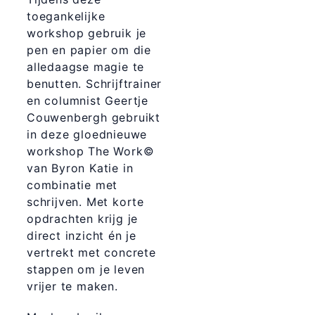
toegankelijke
workshop gebruik je
pen en papier om die
alledaagse magie te
benutten. Schrijftrainer
en columnist Geertje
Couwenbergh gebruikt
in deze gloednieuwe
workshop The Work©
van Byron Katie in
combinatie met
schrijven. Met korte
opdrachten krijg je
direct inzicht én je
vertrekt met concrete
stappen om je leven
vrijer te maken.