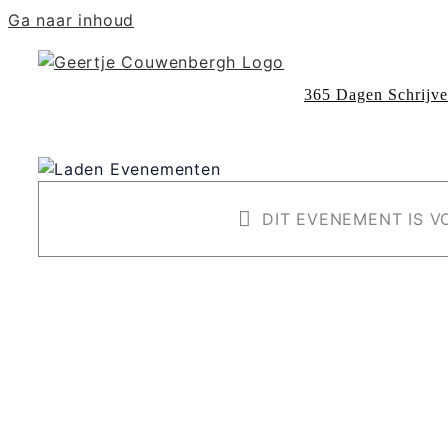
Ga naar inhoud
365 Dagen Schrijv
DIT EVENEMENT IS VO