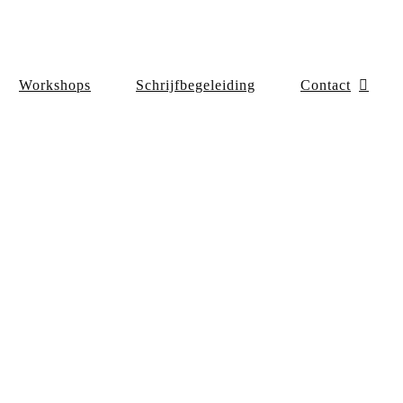
Workshops
Schrijfbegeleiding
Contact