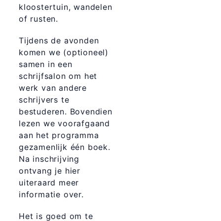
kloostertuin, wandelen
of rusten.
Tijdens de avonden
komen we (optioneel)
samen in een
schrijfsalon om het
werk van andere
schrijvers te
bestuderen. Bovendien
lezen we voorafgaand
aan het programma
gezamenlijk één boek.
Na inschrijving
ontvang je hier
uiteraard meer
informatie over.
Het is goed om te