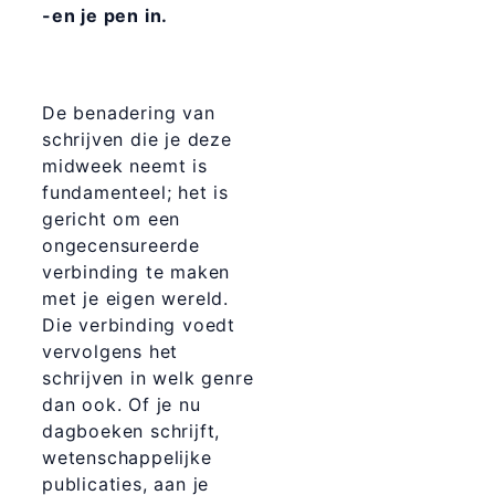
-en je pen in.
De benadering van
schrijven die je deze
midweek neemt is
fundamenteel; het is
gericht om een
ongecensureerde
verbinding te maken
met je eigen wereld.
Die verbinding voedt
vervolgens het
schrijven in welk genre
dan ook. Of je nu
dagboeken schrijft,
wetenschappelijke
publicaties, aan je