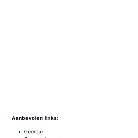
Aanbevolen links:
Geertje