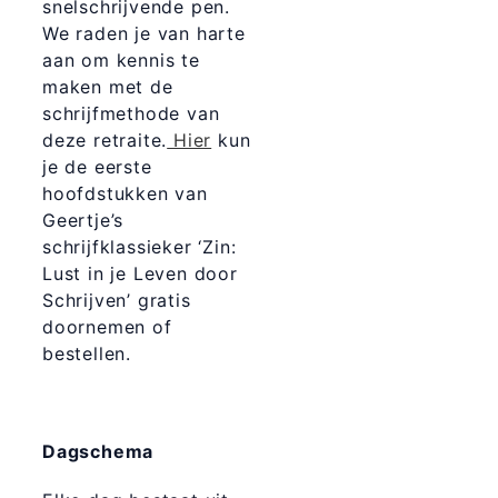
snelschrijvende pen.
We raden je van harte
aan om kennis te
maken met de
schrijfmethode van
deze retraite.
Hier
kun
je de eerste
hoofdstukken van
Geertje’s
schrijfklassieker ‘Zin:
Lust in je Leven door
Schrijven’ gratis
doornemen of
bestellen.
Dagschema