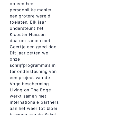
op een heel
persoonlijke manier –
een grotere wereld
toelaten. Elk jaar
ondersteunt het
Klooster Huissen
daarom samen met
Geertje een goed doel.
Dit jaar zetten we
onze
schrijfprogramma’s in
ter ondersteuning van
een project van de
Vogelbescherming.
Living on The Edge
werkt samen met
internationale partners
aan het weer tot bloei
brengen van de Sahel,