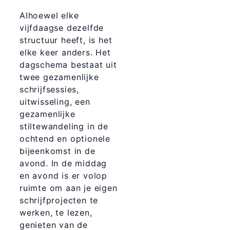
Alhoewel elke
vijfdaagse dezelfde
structuur heeft, is het
elke keer anders. Het
dagschema bestaat uit
twee gezamenlijke
schrijfsessies,
uitwisseling, een
gezamenlijke
stiltewandeling in de
ochtend en optionele
bijeenkomst in de
avond. In de middag
en avond is er volop
ruimte om aan je eigen
schrijfprojecten te
werken, te lezen,
genieten van de