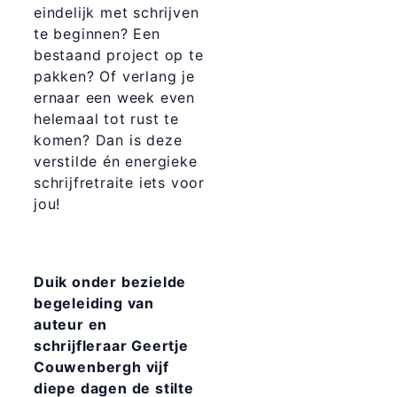
eindelijk met schrijven
te beginnen? Een
bestaand project op te
pakken? Of verlang je
ernaar een week even
helemaal tot rust te
komen? Dan is deze
verstilde én energieke
schrijfretraite iets voor
jou!
Duik onder bezielde
begeleiding van
auteur en
schrijfleraar Geertje
Couwenbergh vijf
diepe dagen de stilte