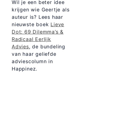
Wil je een beter idee
krijgen wie Geertje als
auteur is? Lees haar
nieuwste boek
Lieve
Dot: 69 Dilemma’s &
Radicaal Eerlijk
Advies
, de bundeling
van haar geliefde
adviescolumn in
Happinez.