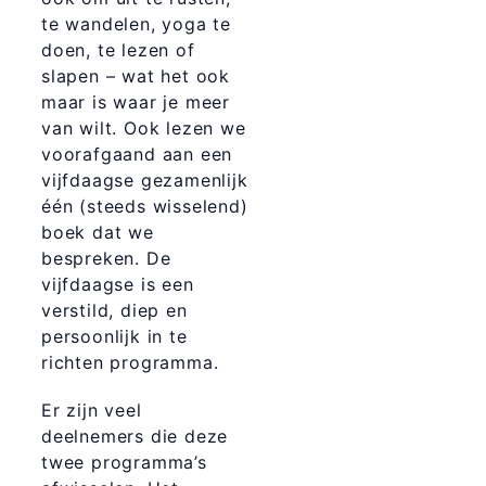
te wandelen, yoga te
doen, te lezen of
slapen – wat het ook
maar is waar je meer
van wilt. Ook lezen we
voorafgaand aan een
vijfdaagse gezamenlijk
één (steeds wisselend)
boek dat we
bespreken. De
vijfdaagse is een
verstild, diep en
persoonlijk in te
richten programma.
Er zijn veel
deelnemers die deze
twee programma’s