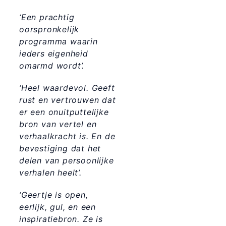
‘Een prachtig
oorspronkelijk
programma waarin
ieders eigenheid
omarmd wordt’.
‘Heel waardevol. Geeft
rust en vertrouwen dat
er een onuitputtelijke
bron van vertel en
verhaalkracht is. En de
bevestiging dat het
delen van persoonlijke
verhalen heelt’.
‘Geertje is open,
eerlijk, gul, en een
inspiratiebron. Ze is