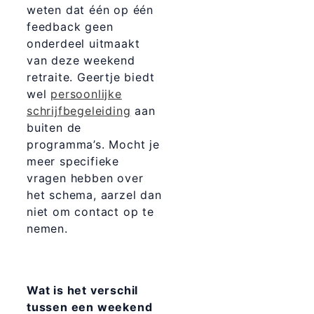
weten dat één op één
feedback geen
onderdeel uitmaakt
van deze weekend
retraite. Geertje biedt
wel
persoonlijke
schrijfbegeleiding
aan
buiten de
programma’s. Mocht je
meer specifieke
vragen hebben over
het schema, aarzel dan
niet om contact op te
nemen.
Wat is het verschil
tussen een weekend