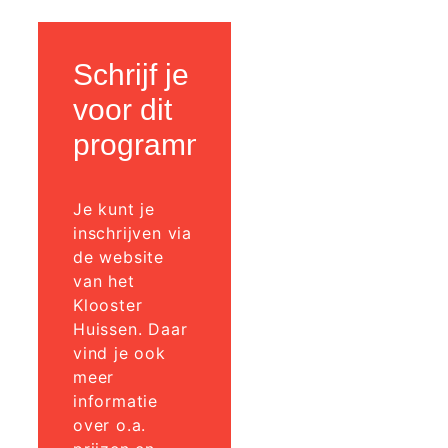
Schrijf je in
voor dit
programma!
Je kunt je
inschrijven via
de website
van het
Klooster
Huissen. Daar
vind je ook
meer
informatie
over o.a.