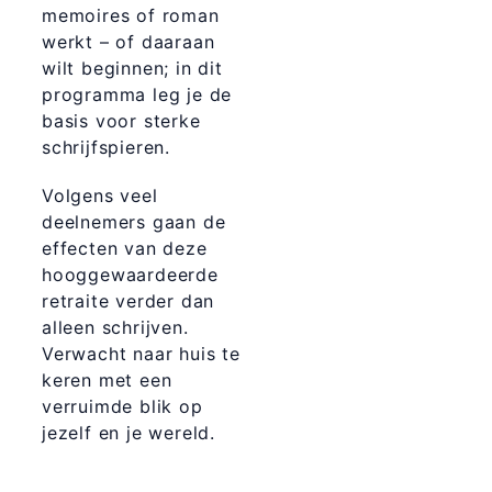
memoires of roman
werkt – of daaraan
wilt beginnen; in dit
programma leg je de
basis voor sterke
schrijfspieren.
Volgens veel
deelnemers gaan de
effecten van deze
hooggewaardeerde
retraite verder dan
alleen schrijven.
Verwacht naar huis te
keren met een
verruimde blik op
jezelf en je wereld.