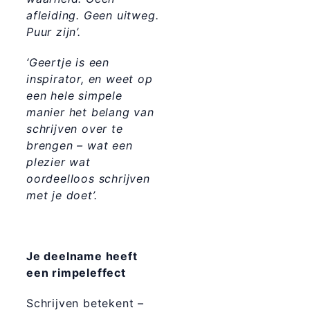
afleiding. Geen uitweg.
Puur zijn’.
‘Geertje is een
inspirator, en weet op
een hele simpele
manier het belang van
schrijven over te
brengen – wat een
plezier wat
oordeelloos schrijven
met je doet’.
Je deelname heeft
een rimpeleffect
Schrijven betekent –