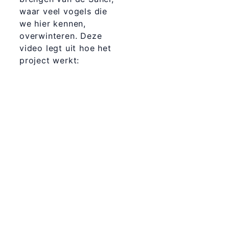
waar veel vogels die
we hier kennen,
overwinteren. Deze
video legt uit hoe het
project werkt: