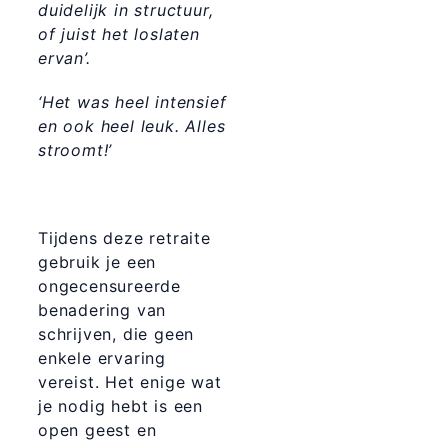
duidelijk in structuur,
of juist het loslaten
ervan’.
‘Het was heel intensief
en ook heel leuk. Alles
stroomt!’
Tijdens deze retraite
gebruik je een
ongecensureerde
benadering van
schrijven, die geen
enkele ervaring
vereist. Het enige wat
je nodig hebt is een
open geest en