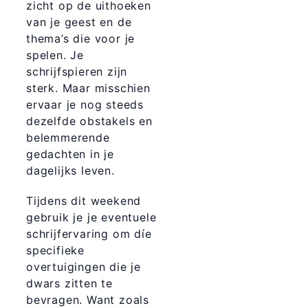
zicht op de uithoeken
van je geest en de
thema’s die voor je
spelen. Je
schrijfspieren zijn
sterk. Maar misschien
ervaar je nog steeds
dezelfde obstakels en
belemmerende
gedachten in je
dagelijks leven.
Tijdens dit weekend
gebruik je je eventuele
schrijfervaring om díe
specifieke
overtuigingen die je
dwars zitten te
bevragen. Want zoals