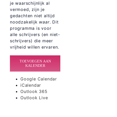
je waarschijnlijk al
vermoed, zijn je
gedachten niet altijd
noodzakelijk
waar
. Dit
programma is voor
alle schrijvers (en niet-
schrijvers) die meer
vrijheid willen ervaren.
TOEVOEGEN AAN
KALENDER
Google Calendar
iCalendar
Outlook 365
Outlook Live