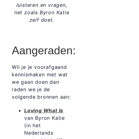
luisteren en vragen,
net zoals Byron Katie
zelf doet.
Aangeraden:
Wil je je voorafgaand
kennismaken met wat
we gaan doen dan
raden we je de
volgende bronnen aan:
Loving What Is
van Byron Katie
(in het
Nederlands