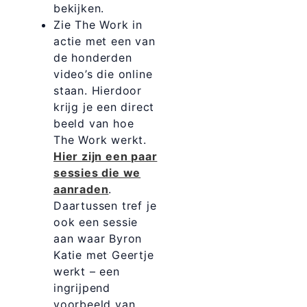
bekijken.
Zie The Work in
actie met een van
de honderden
video’s die online
staan. Hierdoor
krijg je een direct
beeld van hoe
The Work werkt.
Hier zijn een paar
sessies die we
aanraden
.
Daartussen tref je
ook een sessie
aan waar Byron
Katie met Geertje
werkt – een
ingrijpend
voorbeeld van