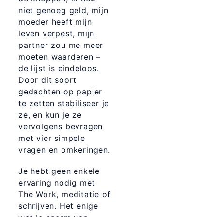
niet genoeg geld, mijn
moeder heeft mijn
leven verpest, mijn
partner zou me meer
moeten waarderen –
de lijst is eindeloos.
Door dit soort
gedachten op papier
te zetten stabiliseer je
ze, en kun je ze
vervolgens bevragen
met vier simpele
vragen en omkeringen.
Je hebt geen enkele
ervaring nodig met
The Work, meditatie of
schrijven. Het enige