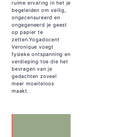
ruime ervaring in het je
begeleiden om veilig,
ongecensureerd en
ongegeneerd je geest
op papier te
zetten.Yogadocent
Veronique voegt
fysieke ontspanning en
verdieping toe die het
bevragen van je
gedachten zoveel
meer moeiteloos
maakt.