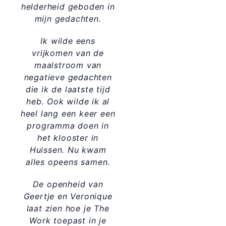
helderheid geboden in
mijn gedachten.
Ik wilde eens
vrijkomen van de
maalstroom van
negatieve gedachten
die ik de laatste tijd
heb. Ook wilde ik al
heel lang een keer een
programma doen in
het klooster in
Huissen. Nu kwam
alles opeens samen.
De openheid van
Geertje en Veronique
laat zien hoe je The
Work toepast in je