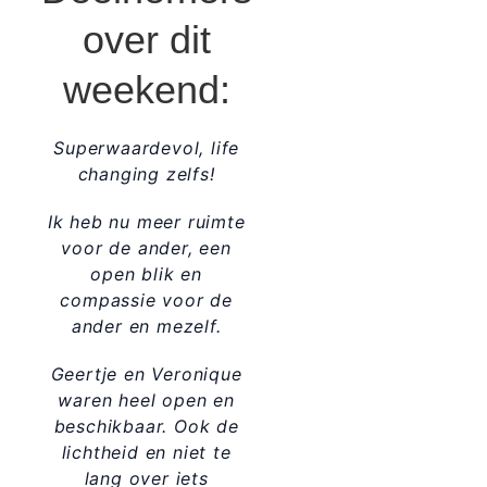
over dit
weekend:
Superwaardevol, life
changing zelfs!
Ik heb nu meer ruimte
voor de ander, een
open blik en
compassie voor de
ander en mezelf.
Geertje en Veronique
waren heel open en
beschikbaar. Ook de
lichtheid en niet te
lang over iets