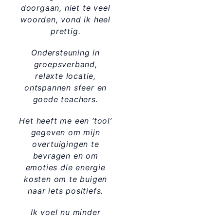
doorgaan, niet te veel
woorden, vond ik heel
prettig.
Ondersteuning in
groepsverband,
relaxte locatie,
ontspannen sfeer en
goede teachers.
Het heeft me een ‘tool’
gegeven om mijn
overtuigingen te
bevragen en om
emoties die energie
kosten om te buigen
naar iets positiefs.
Ik voel nu minder