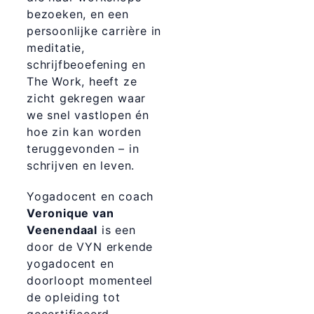
bezoeken, en een
persoonlijke carrière in
meditatie,
schrijfbeoefening en
The Work, heeft ze
zicht gekregen waar
we snel vastlopen én
hoe zin kan worden
teruggevonden – in
schrijven en leven.
Yogadocent en coach
Veronique van
Veenendaal
is een
door de VYN erkende
yogadocent en
doorloopt momenteel
de opleiding tot