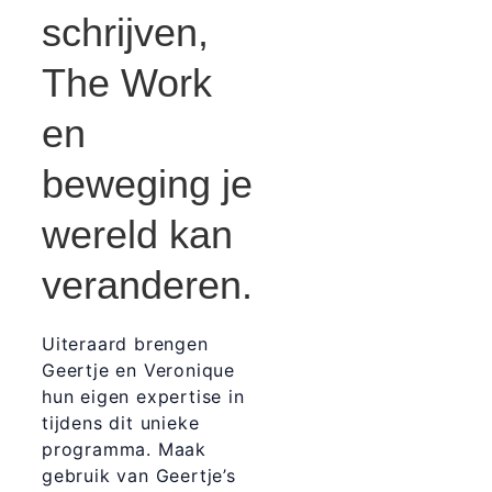
schrijven,
The Work
en
beweging je
wereld kan
veranderen.
Uiteraard brengen
Geertje en Veronique
hun eigen expertise in
tijdens dit unieke
programma. Maak
gebruik van Geertje’s