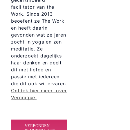
gecertificeerd
facilitator van the
Work. Sinds 2013
beoefent ze The Work
en heeft daarin
gevonden wat ze jaren
zocht in yoga en zen
meditatie. Ze
onderzoekt dagelijks
haar denken en deelt
dit met liefde en
passie met iedereen
die dit ook wil ervaren.
Ontdek hier meer over
Veronique.
VERBONDEN