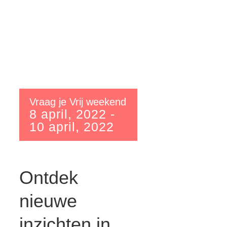
Vraag je Vrij weekend
8 april, 2022
-
10 april, 2022
Ontdek
nieuwe
inzichten in