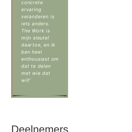
concrete
ervaring
veranderen is
iets anders.
The Work is
mijn sleutel
daartoe, en ik
ben heel
enthousiast om
dat te delen
met wie dat
wil!’
Deelnemers