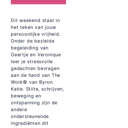
Dit weekend staat in
het teken van jouw
persoonlijke vrijheid.
Onder de bezielde
begeleiding van
Geertje en Veronique
leer je stressvolle
gedachten bevragen
aan de hand van The
Work© van Byron
Katie. Stilte, schrijven,
beweging en
ontspanning zijn de
andere
ondersteunende
ingrediënten dit