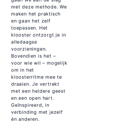
met deze methode. We
maken het praktisch
en gaan het zelf
toepassen. Het
klooster ontzorgt je in
alledaagse
voorzieningen.
Bovendien is het –
voor wie wil – mogelijk
om in het
kloosterritme mee te
draaien. Je vertrekt
met een heldere geest
en een open hart.
Geïnspireerd, in
verbinding met jezelf
én anderen.