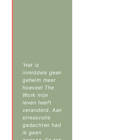
‘Het is
inmiddels geen
geheim meer
hoeveel The
Work mijn
leven heeft
veranderd. Aan
stressvolle
gedachten had
ik geen