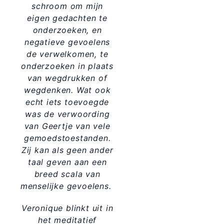
schroom om mijn
eigen gedachten te
onderzoeken, en
negatieve gevoelens
de verwelkomen, te
onderzoeken in plaats
van wegdrukken of
wegdenken. Wat ook
echt iets toevoegde
was de verwoording
van Geertje van vele
gemoedstoestanden.
Zij kan als geen ander
taal geven aan een
breed scala van
menselijke gevoelens.
Veronique blinkt uit in
het meditatief