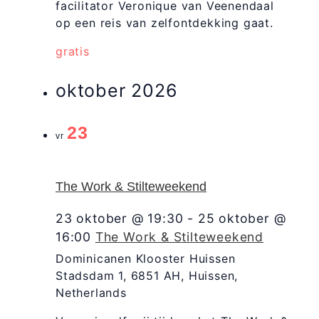
facilitator Veronique van Veenendaal
op een reis van zelfontdekking gaat.
gratis
oktober 2026
23
vr
The Work & Stilteweekend
23 oktober @ 19:30
-
25 oktober @
16:00
The Work & Stilteweekend
Dominicanen Klooster Huissen
Stadsdam 1, 6851 AH, Huissen,
Netherlands