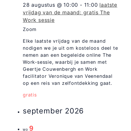
28 augustus @ 10:00
-
11:00
laatste
vrijdag van de maand: gratis The
Work sessie
Zoom
Elke laatste vrijdag van de maand
nodigen we je uit om kosteloos deel te
nemen aan een begeleide online The
Work-sessie, waarbij je samen met
Geertje Couwenbergh en Work
facilitator Veronique van Veenendaal
op een reis van zelfontdekking gaat.
gratis
september 2026
9
wo