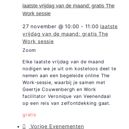
laatste vrijdag van de maand: gratis The
Work sessie
27 november @ 10:00
-
11:00
laatste
vrijdag van de maand: gratis The
Work sessie
Zoom
Elke laatste vrijdag van de maand
nodigen we je uit om kosteloos deel te
nemen aan een begeleide online The
Work-sessie, waarbij je samen met
Geertje Couwenbergh en Work
facilitator Veronique van Veenendaal
op een reis van zelfontdekking gaat.
gratis
Vorige
Evenementen