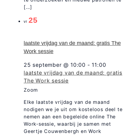
[...]
25
vr
laatste vrijdag van de maand: gratis The
Work sessie
25 september @ 10:00
-
11:00
laatste vrijdag van de maand: gratis
The Work sessie
Zoom
Elke laatste vrijdag van de maand
nodigen we je uit om kosteloos deel te
nemen aan een begeleide online The
Work-sessie, waarbij je samen met
Geertje Couwenbergh en Work