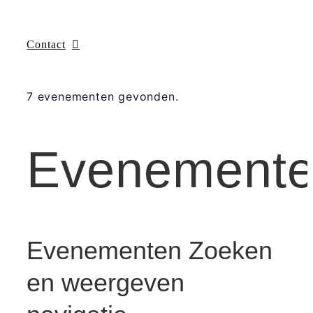
Contact
7 evenementen gevonden.
Evenement
Evenementen Zoeken
en weergeven