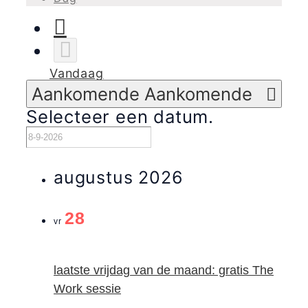
Vandaag
Aankomende
Aankomende
Selecteer een datum.
augustus 2026
28
vr
laatste vrijdag van de maand: gratis The
Work sessie