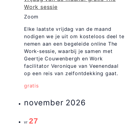
Work sessie
Zoom
Elke laatste vrijdag van de maand
nodigen we je uit om kosteloos deel te
nemen aan een begeleide online The
Work-sessie, waarbij je samen met
Geertje Couwenbergh en Work
facilitator Veronique van Veenendaal
op een reis van zelfontdekking gaat.
gratis
november 2026
27
vr