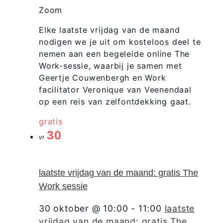
Zoom
Elke laatste vrijdag van de maand
nodigen we je uit om kosteloos deel te
nemen aan een begeleide online The
Work-sessie, waarbij je samen met
Geertje Couwenbergh en Work
facilitator Veronique van Veenendaal
op een reis van zelfontdekking gaat.
gratis
30
vr
laatste vrijdag van de maand: gratis The
Work sessie
30 oktober @ 10:00
-
11:00
laatste
vrijdag van de maand: gratis The