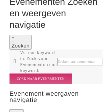
Evenementen Zoeken
en weergeven
navigatie
Zoeken
Vul een keyword
in. Zoek voor
Evenementen met
keyword.
ZOEK NAAR EVENEMENTEN
Evenement weergaven
navigatie