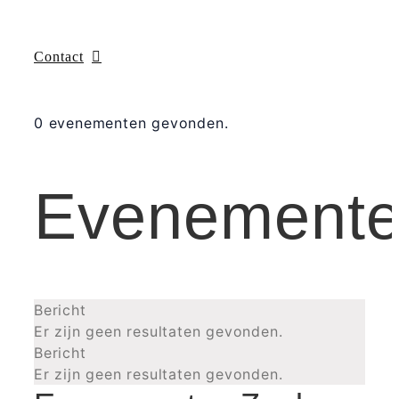
Contact
0 evenementen gevonden.
Evenement
Bericht
Er zijn geen resultaten gevonden.
Bericht
Er zijn geen resultaten gevonden.