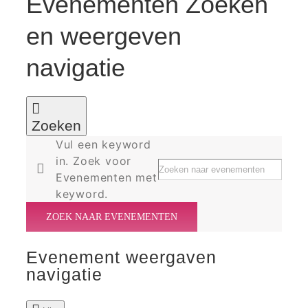
Evenementen Zoeken
en weergeven
navigatie
Zoeken
Vul een keyword
in. Zoek voor
Evenementen met
keyword.
ZOEK NAAR EVENEMENTEN
Evenement weergaven
navigatie