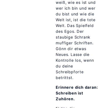
weiß, wie es ist und
wer ich bin und wer
du bist und wie die
Welt ist, ist die tote
Welt. Das Spielfeld
des Egos. Der
staubige Schrank
muffiger Schriften.
Gönn dir etwas
Neues. Lasse die
Kontrolle los, wenn
du deine
Schreibpforte
betrittst.
Erinnere dich daran:
Schreiben ist
Zuhören.