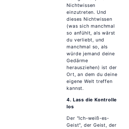
Nichtwissen
einzutreten. Und
dieses Nichtwissen
(was sich manchmal
so anfühlt, als wärst
du verliebt, und
manchmal so, als
würde jemand deine
Gedärme
herausziehen) ist der
Ort, an dem du deine
eigene Welt treffen
kannst.
4. Lass die Kontrolle
los
Der "Ich-weiß-es-
Geist", der Geist, der