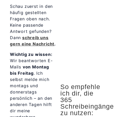
Schau zuerst in den
häufig gestellten
Fragen oben nach.
Keine passende
Antwort gefunden?
Dann
schreib uns
gern eine Nachricht
.
Wichtig zu wissen:
Wir beantworten E-
Mails
von Montag
bis Freitag
. Ich
selbst melde mich
montags und
So empfehle
donnerstags
ich dir, die
persönlich – an den
365
anderen Tagen hilft
Schreibeingänge
dir meine
zu nutzen: