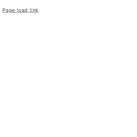
Page load link