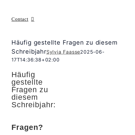
Contact
Häufig gestellte Fragen zu diesem
Schreibjahr
Sylvia Faasse
2025-06-
17T14:36:38+02:00
Häufig
gestellte
Fragen zu
diesem
Schreibjahr:
Fragen?