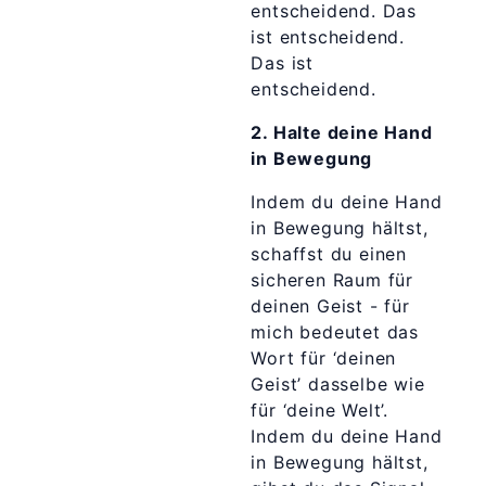
entscheidend. Das
ist entscheidend.
Das ist
entscheidend.
2. Halte deine Hand
in Bewegung
Indem du deine Hand
in Bewegung hältst,
schaffst du einen
sicheren Raum für
deinen Geist - für
mich bedeutet das
Wort für ‘deinen
Geist’ dasselbe wie
für ‘deine Welt’.
Indem du deine Hand
in Bewegung hältst,