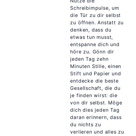
Nutze die
Schreibimpulse, um
die Tür zu dir selbst
zu öffnen. Anstatt zu
denken, dass du
etwas tun musst,
entspanne dich und
höre zu. Gönn dir
jeden Tag zehn
Minuten Stille, einen
Stift und Papier und
entdecke die beste
Gesellschaft, die du
je finden wirst: die
von dir selbst. Möge
dich dies jeden Tag
daran erinnern, dass
du nichts zu
verlieren und alles zu