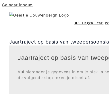
Ga naar inhoud
365 Dagen Schrijv
Jaartraject op basis van tweepersoonsk
Jaartraject op basis van twee
Vul hieronder je gegevens in om je plek in h
de volgende stap reken je direct af.