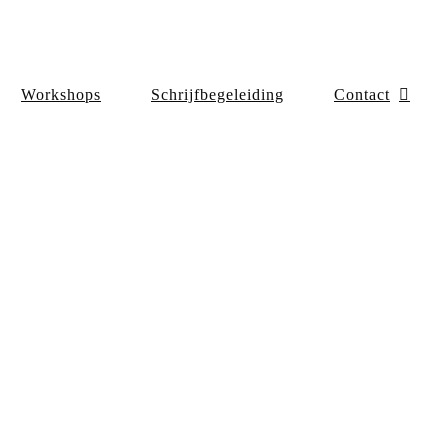
Workshops
Schrijfbegeleiding
Contact