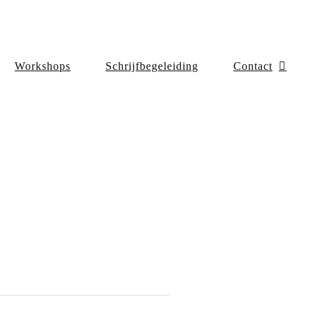
Workshops
Schrijfbegeleiding
Contact