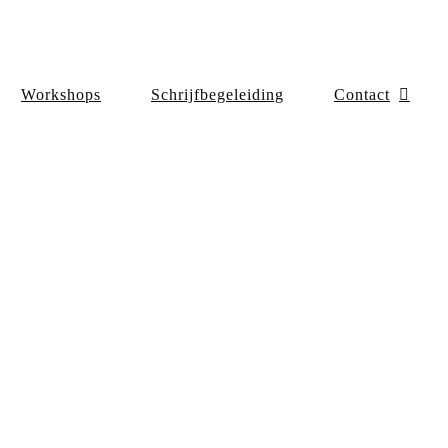
Workshops
Schrijfbegeleiding
Contact