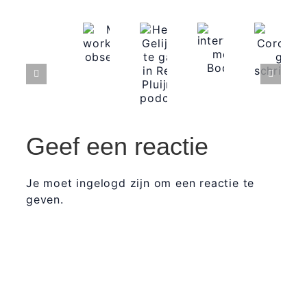
Geef een reactie
Je moet ingelogd zijn om een reactie te
geven.
365 Dagen
Schrijven