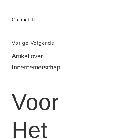
Contact
Vorige
Volgende
Artikel over
Innernemerschap
Voor
Het