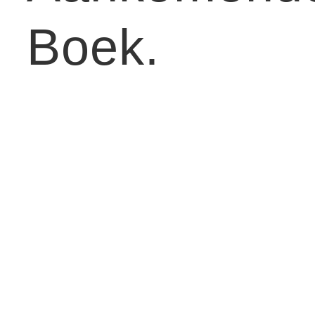
Boek.