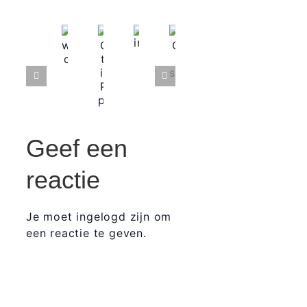
Geef een
reactie
Je moet ingelogd zijn om
een reactie te geven.