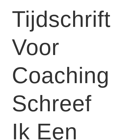
Tijdschrift
Voor
Coaching
Schreef
Ik Een