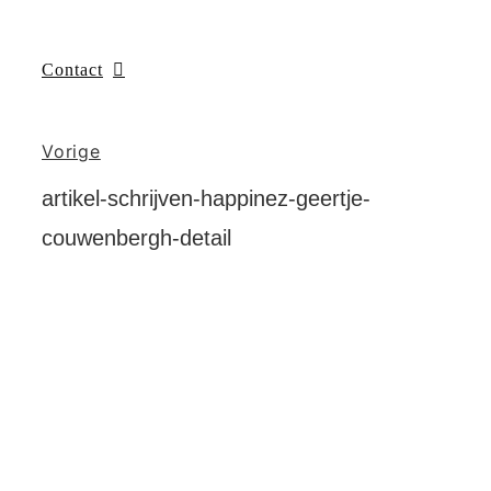
Contact
Vorige
artikel-schrijven-happinez-geertje-
couwenbergh-detail