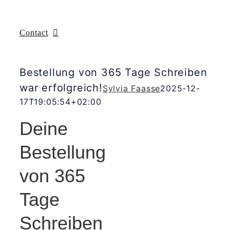
Contact
Bestellung von 365 Tage Schreiben
war erfolgreich!
Sylvia Faasse
2025-12-
17T19:05:54+02:00
Deine
Bestellung
von 365
Tage
Schreiben