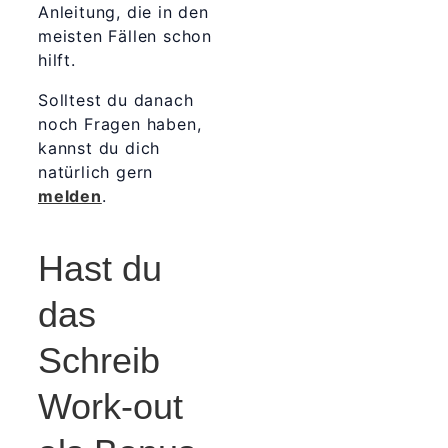
Anleitung, die in den
meisten Fällen schon
hilft.
Solltest du danach
noch Fragen haben,
kannst du dich
natürlich gern
melden
.
Hast du
das
Schreib
Work-out