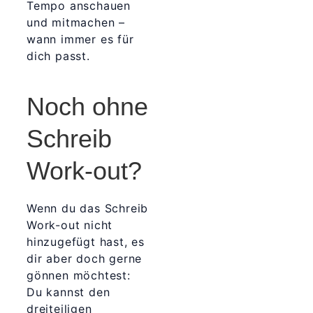
Tempo anschauen
und mitmachen –
wann immer es für
dich passt.
Noch ohne
Schreib
Work-out?
Wenn du das Schreib
Work-out nicht
hinzugefügt hast, es
dir aber doch gerne
gönnen möchtest:
Du kannst den
dreiteiligen