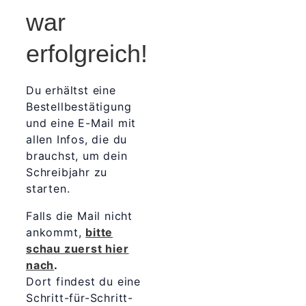
war
erfolgreich!
Du erhältst eine
Bestellbestätigung
und eine E-Mail mit
allen Infos, die du
brauchst, um dein
Schreibjahr zu
starten.
Falls die Mail nicht
ankommt,
bitte
schau zuerst hier
nach
.
Dort findest du eine
Schritt-für-Schritt-