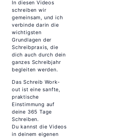
In diesen Videos
schreiben wir
gemeinsam, und ich
verbinde darin die
wichtigsten
Grundlagen der
Schreibpraxis, die
dich auch durch dein
ganzes Schreibjahr
begleiten werden.
Das Schreib Work-
out ist eine sanfte,
praktische
Einstimmung auf
deine 365 Tage
Schreiben.
Du kannst die Videos
in deinem eigenen