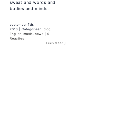
sweat and words and
bodies and minds.
september 7th,
2016
|
Categorieën:
blog
,
English
,
music
,
news
|
0
Reacties
Lees Meer