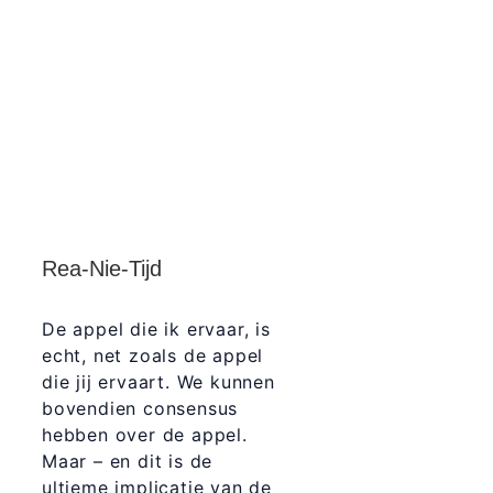
Rea-Nie-Tijd
De appel die ik ervaar, is
echt, net zoals de appel
die jij ervaart. We kunnen
bovendien consensus
hebben over de appel.
Maar – en dit is de
ultieme implicatie van de