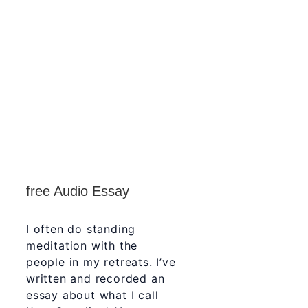
free Audio Essay
I often do standing
meditation with the
people in my retreats. I’ve
written and recorded an
essay about what I call