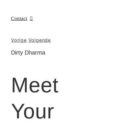
Contact
Vorige
Volgende
Dirty Dharma
Meet
Your