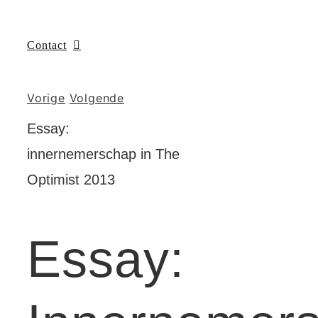
Contact
Vorige
Volgende
Essay:
innernemerschap in The
Optimist 2013
Essay: