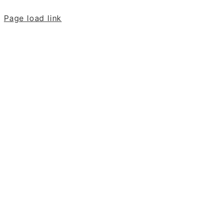
Page load link