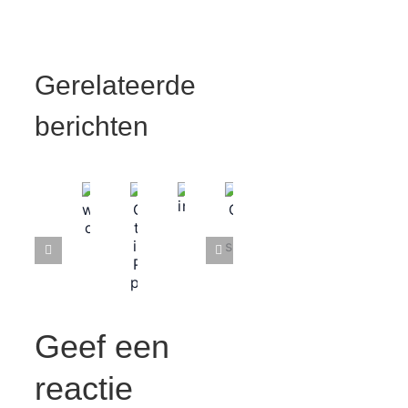
Gerelateerde
berichten
Geef een
reactie