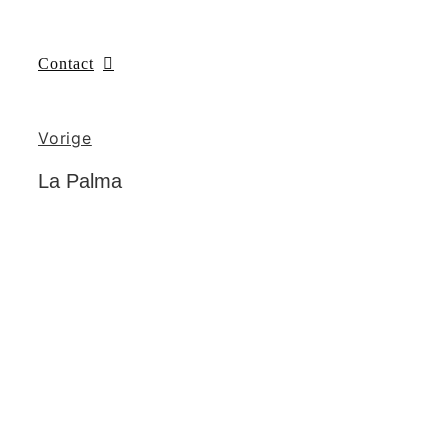
Contact
Vorige
La Palma