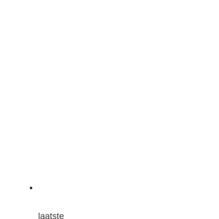
laatste