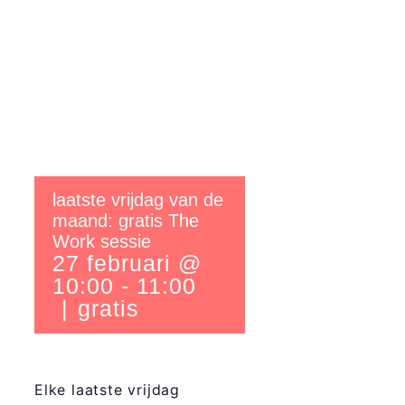
laatste vrijdag van de
maand: gratis The
Work sessie
27 februari @
10:00
-
11:00
|
gratis
Elke laatste vrijdag