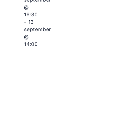
@
19:30
-
13
september
@
14:00