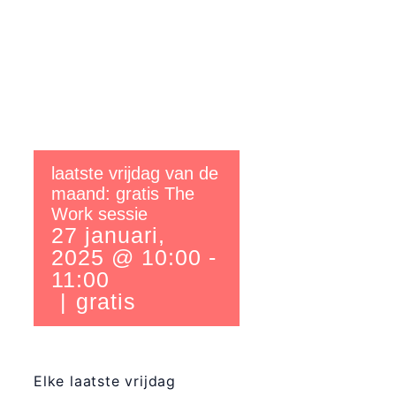
laatste vrijdag van de
maand: gratis The
Work sessie
27 januari,
2025 @ 10:00
-
11:00
|
gratis
Elke laatste vrijdag