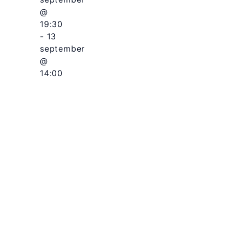
@
19:30
-
13
september
@
14:00