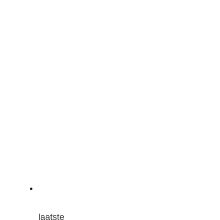
laatste