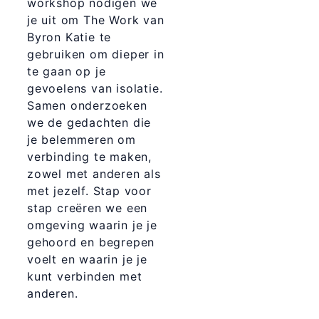
workshop nodigen we
je uit om The Work van
Byron Katie te
gebruiken om dieper in
te gaan op je
gevoelens van isolatie.
Samen onderzoeken
we de gedachten die
je belemmeren om
verbinding te maken,
zowel met anderen als
met jezelf. Stap voor
stap creëren we een
omgeving waarin je je
gehoord en begrepen
voelt en waarin je je
kunt verbinden met
anderen.