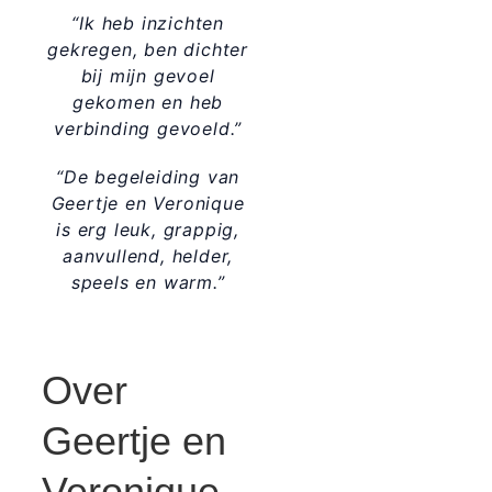
“Ik heb inzichten
gekregen, ben dichter
bij mijn gevoel
gekomen en heb
verbinding gevoeld.”
“De begeleiding van
Geertje en Veronique
is erg leuk, grappig,
aanvullend, helder,
speels en warm.”
Over
Geertje en
Veronique