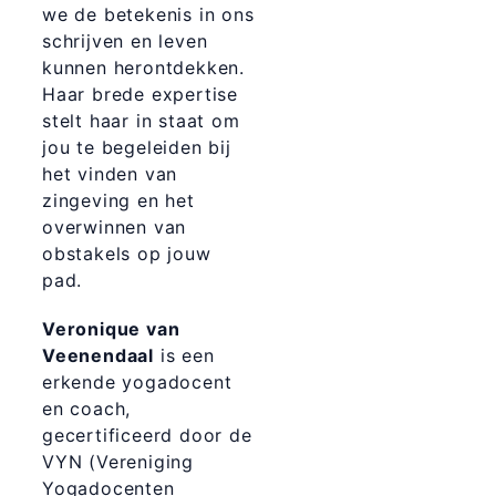
we de betekenis in ons
schrijven en leven
kunnen herontdekken.
Haar brede expertise
stelt haar in staat om
jou te begeleiden bij
het vinden van
zingeving en het
overwinnen van
obstakels op jouw
pad.
Veronique van
Veenendaal
is een
erkende yogadocent
en coach,
gecertificeerd door de
VYN (Vereniging
Yogadocenten