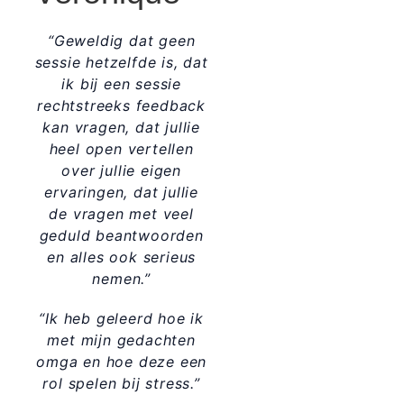
“Geweldig dat geen
sessie hetzelfde is, dat
ik bij een sessie
rechtstreeks feedback
kan vragen, dat jullie
heel open vertellen
over jullie eigen
ervaringen, dat jullie
de vragen met veel
geduld beantwoorden
en alles ook serieus
nemen.”
“Ik heb geleerd hoe ik
met mijn gedachten
omga en hoe deze een
rol spelen bij stress.”