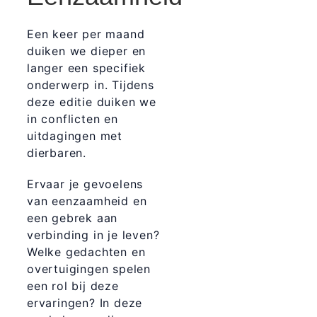
Een keer per maand
duiken we dieper en
langer een specifiek
onderwerp in. Tijdens
deze editie duiken we
in c
onflicten en
uitdagingen met
dierbaren.
Ervaar je gevoelens
van eenzaamheid en
een gebrek aan
verbinding in je leven?
Welke gedachten en
overtuigingen spelen
een rol bij deze
ervaringen? In deze