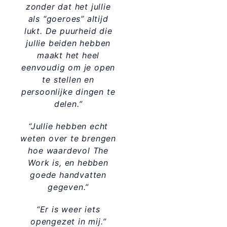
zonder dat het jullie
als “goeroes” altijd
lukt. De puurheid die
jullie beiden hebben
maakt het heel
eenvoudig om je open
te stellen en
persoonlijke dingen te
delen.”
“Jullie hebben echt
weten over te brengen
hoe waardevol The
Work is, en hebben
goede handvatten
gegeven.”
“Er is weer iets
opengezet in mij.”