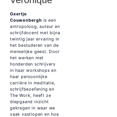
Geertje
Couwenbergh
is een
antropoloog, auteur en
schrijfdocent met bijna
twintig jaar ervaring in
het bestuderen van de
menselijke geest. Door
het werken met
honderden schrijvers
in haar workshops en
haar persoonlijke
carrière in meditatie,
schrijfbeoefening en
The Work, heeft ze
diepgaand inzicht
gekregen in waar we
vaak vastlopen en hoe