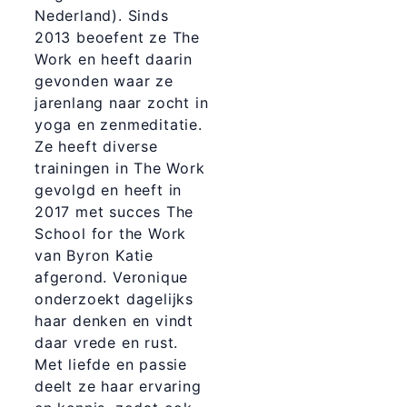
Nederland). Sinds
2013 beoefent ze The
Work en heeft daarin
gevonden waar ze
jarenlang naar zocht in
yoga en zenmeditatie.
Ze heeft diverse
trainingen in The Work
gevolgd en heeft in
2017 met succes The
School for the Work
van Byron Katie
afgerond. Veronique
onderzoekt dagelijks
haar denken en vindt
daar vrede en rust.
Met liefde en passie
deelt ze haar ervaring