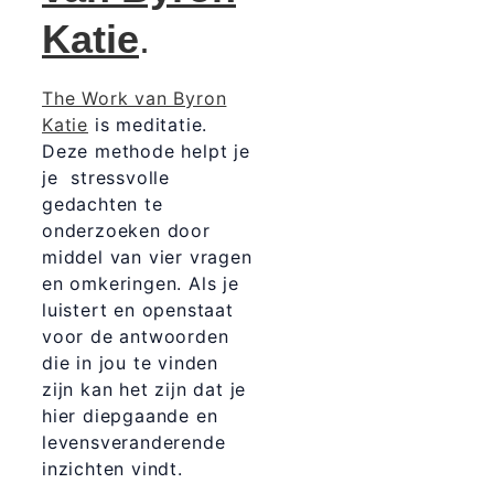
Katie
.
The Work van Byron
Katie
is meditatie.
Deze methode helpt je
je stressvolle
gedachten te
onderzoeken door
middel van vier vragen
en omkeringen. Als je
luistert en openstaat
voor de antwoorden
die in jou te vinden
zijn kan het zijn dat je
hier diepgaande en
levensveranderende
inzichten vindt.