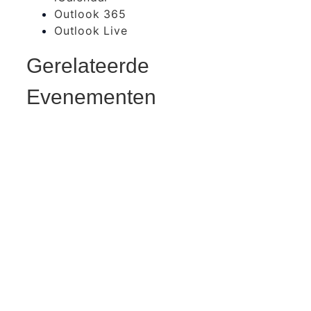
Outlook 365
Outlook Live
Gerelateerde
Evenementen