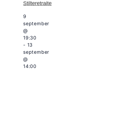
Stilteretraite
9
september
@
19:30
-
13
september
@
14:00