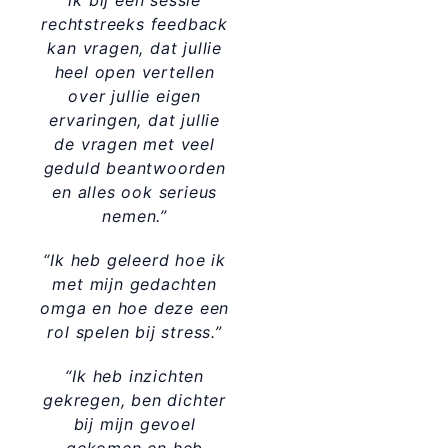
ik bij een sessie
rechtstreeks feedback
kan vragen, dat jullie
heel open vertellen
over jullie eigen
ervaringen, dat jullie
de vragen met veel
geduld beantwoorden
en alles ook serieus
nemen.”
“Ik heb geleerd hoe ik
met mijn gedachten
omga en hoe deze een
rol spelen bij stress.”
“Ik heb inzichten
gekregen, ben dichter
bij mijn gevoel