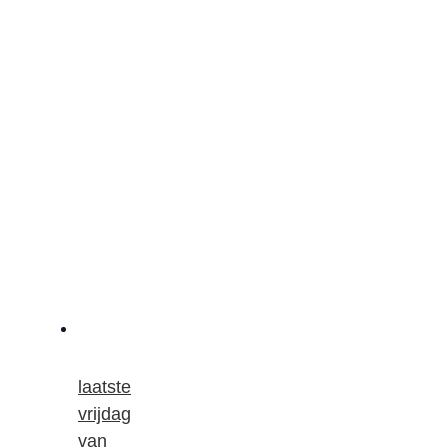
laatste
vrijdag
van