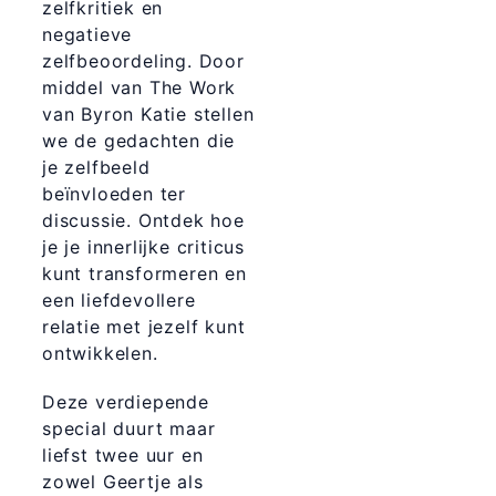
zelfkritiek en
negatieve
zelfbeoordeling. Door
middel van The Work
van Byron Katie stellen
we de gedachten die
je zelfbeeld
beïnvloeden ter
discussie. Ontdek hoe
je je innerlijke criticus
kunt transformeren en
een liefdevollere
relatie met jezelf kunt
ontwikkelen.
Deze verdiepende
special duurt maar
liefst twee uur en
zowel Geertje als