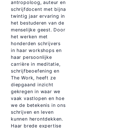
antropoloog, auteur en
schrijfdocent met bijna
twintig jaar ervaring in
het bestuderen van de
menselijke geest. Door
het werken met
honderden schrijvers
in haar workshops en
haar persoonlijke
carrière in meditatie,
schrijfbeoefening en
The Work, heeft ze
diepgaand inzicht
gekregen in waar we
vaak vastlopen en hoe
we de betekenis in ons
schrijven en leven
kunnen herontdekken.
Haar brede expertise