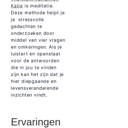
Katie
is meditatie.
Deze methode helpt je
je stressvolle
gedachten te
onderzoeken door
middel van vier vragen
en omkeringen. Als je
luistert en openstaat
voor de antwoorden
die in jou te vinden
zijn kan het zijn dat je
hier diepgaande en
levensveranderende
inzichten vindt.
Ervaringen