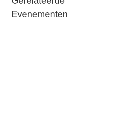
Gerelateerde
Evenementen