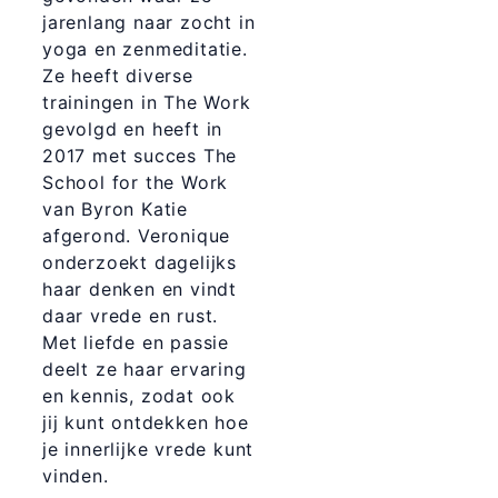
jarenlang naar zocht in
yoga en zenmeditatie.
Ze heeft diverse
trainingen in The Work
gevolgd en heeft in
2017 met succes The
School for the Work
van Byron Katie
afgerond. Veronique
onderzoekt dagelijks
haar denken en vindt
daar vrede en rust.
Met liefde en passie
deelt ze haar ervaring
en kennis, zodat ook
jij kunt ontdekken hoe
je innerlijke vrede kunt
vinden.