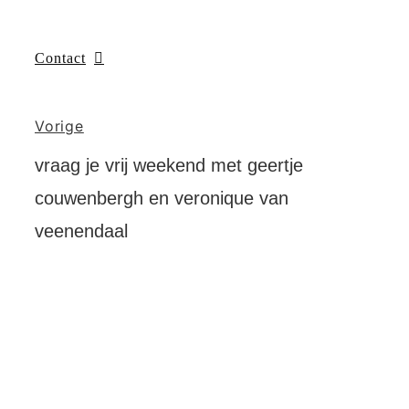
Contact
Vorige
vraag je vrij weekend met geertje
couwenbergh en veronique van
veenendaal