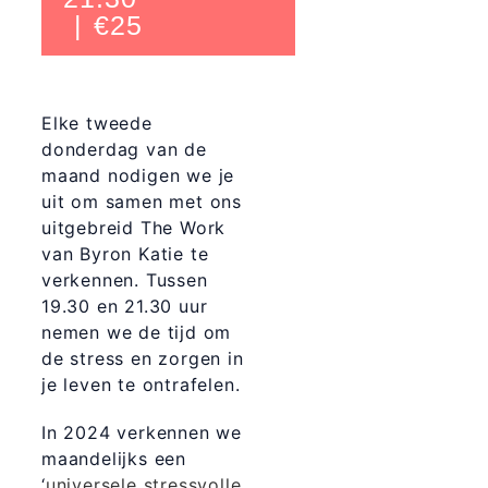
|
€25
Elke tweede
donderdag van de
maand nodigen we je
uit om samen met ons
uitgebreid The Work
van Byron Katie te
verkennen. Tussen
19.30 en 21.30 uur
nemen we de tijd om
de stress en zorgen in
je leven te ontrafelen.
In 2024 verkennen we
maandelijks een
‘
universele stressvolle