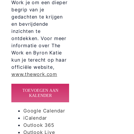
Work je om een dieper
begrip van je
gedachten te krijgen
en bevrijdende
inzichten te
ontdekken. Voor meer
informatie over The
Work en Byron Katie
kun je terecht op haar
officiële website,
www.thework.com
TOEVOEGEN AAN
KALENDER
Google Calendar
iCalendar
Outlook 365
Outlook Live