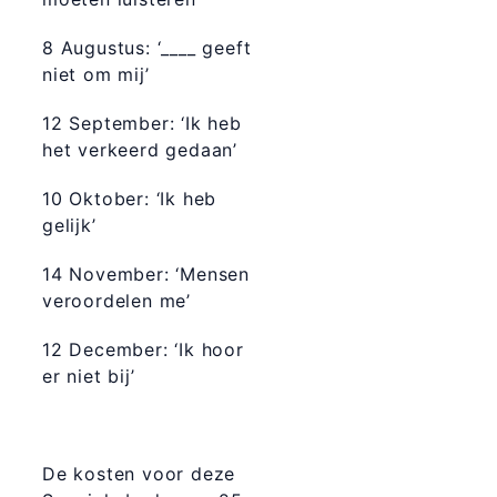
8 Augustus: ‘____ geeft
niet om mij’
12 September: ‘Ik heb
het verkeerd gedaan’
10 Oktober: ‘Ik heb
gelijk’
14 November: ‘Mensen
veroordelen me’
12 December: ‘Ik hoor
er niet bij’
De kosten voor deze