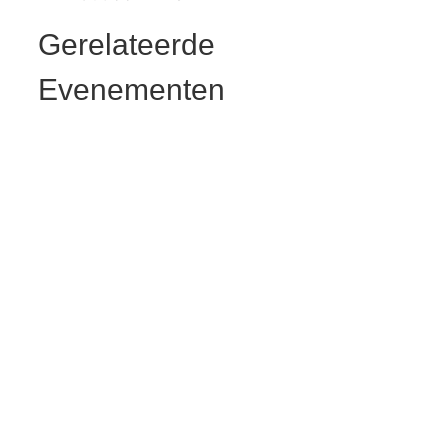
Gerelateerde
Evenementen