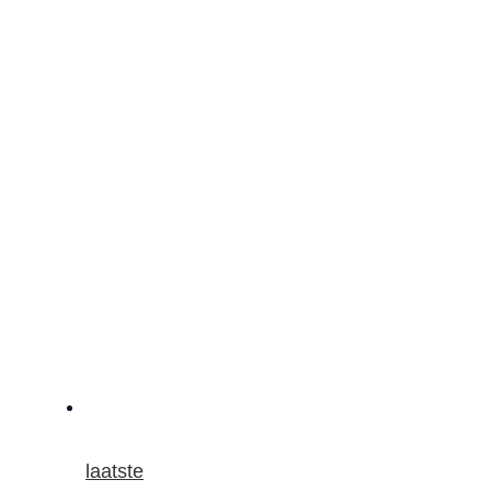
laatste