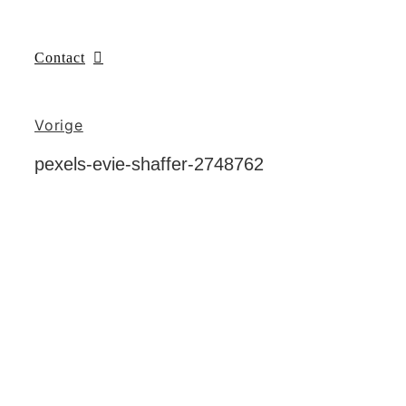
Contact
Vorige
pexels-evie-shaffer-2748762