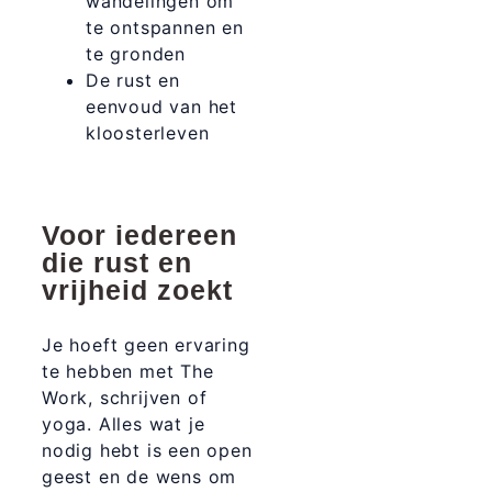
wandelingen om
te ontspannen en
te gronden
De rust en
eenvoud van het
kloosterleven
Voor iedereen
die rust en
vrijheid zoekt
Je hoeft geen ervaring
te hebben met The
Work, schrijven of
yoga. Alles wat je
nodig hebt is een open
geest en de wens om