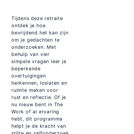
Tijdens deze retraite
ontdek je hoe
bevrijdend het kan zijn
om je gedachten te
onderzoeken. Met
behulp van vier
simpele vragen leer je
beperkende
overtuigingen
herkennen, loslaten en
ruimte maken voor
rust en reflectie. Of je
nu nieuw bent in The
Work of al ervaring
hebt, dit programma
helpt je de kracht van
stilte en zelfonderzoek