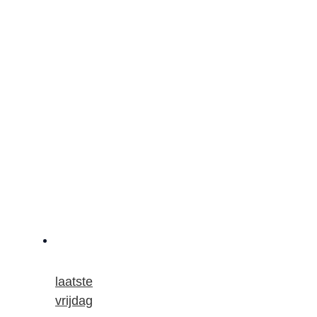
laatste
vrijdag