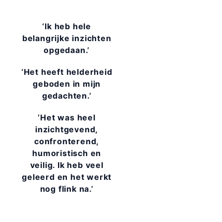
‘Ik heb hele
belangrijke inzichten
opgedaan.’
‘Het heeft helderheid
geboden in mijn
gedachten.’
‘Het was heel
inzichtgevend,
confronterend,
humoristisch en
veilig. Ik heb veel
geleerd en het werkt
nog flink na.’