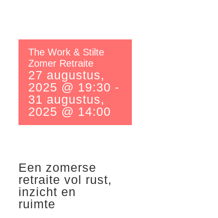
The Work & Stilte
Zomer Retraite
27 augustus,
2025 @ 19:30
-
31 augustus,
2025 @ 14:00
Een zomerse
retraite vol rust,
inzicht en
ruimte