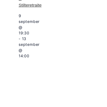
Stilteretraite
9
september
@
19:30
-
13
september
@
14:00