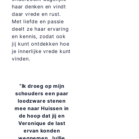
haar denken en vindt
daar vrede en rust.
Met liefde en passie
deelt ze haar ervaring
en kennis, zodat ook
jij kunt ontdekken hoe
je innerlijke vrede kunt
vinden.
“Ik droeg op mijn
schouders een paar
loodzware stenen
mee naar Huissen in
de hoop dat jij en
Veronique de last
ervan konden
wegnemen. Jullie