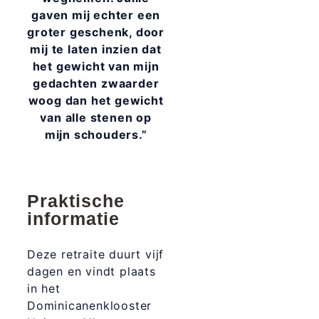
gaven mij echter een
groter geschenk, door
mij te laten inzien dat
het gewicht van mijn
gedachten zwaarder
woog dan het gewicht
van alle stenen op
mijn schouders.”
Praktische
informatie
Deze retraite duurt vijf
dagen en vindt plaats
in het
Dominicanenklooster