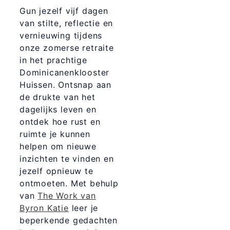
Gun jezelf vijf dagen
van stilte, reflectie en
vernieuwing tijdens
onze zomerse retraite
in het prachtige
Dominicanenklooster
Huissen. Ontsnap aan
de drukte van het
dagelijks leven en
ontdek hoe rust en
ruimte je kunnen
helpen om nieuwe
inzichten te vinden en
jezelf opnieuw te
ontmoeten. Met behulp
van
The Work van
Byron Katie
leer je
beperkende gedachten