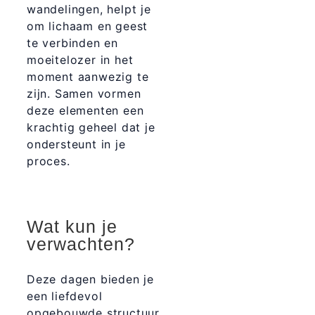
wandelingen, helpt je
om lichaam en geest
te verbinden en
moeitelozer in het
moment aanwezig te
zijn. Samen vormen
deze elementen een
krachtig geheel dat je
ondersteunt in je
proces.
Wat kun je
verwachten?
Deze dagen bieden je
een liefdevol
opgebouwde structuur