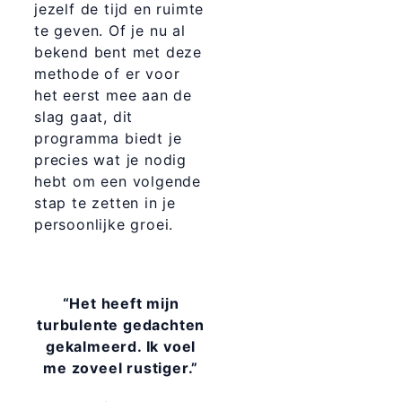
jezelf de tijd en ruimte
te geven. Of je nu al
bekend bent met deze
methode of er voor
het eerst mee aan de
slag gaat, dit
programma biedt je
precies wat je nodig
hebt om een volgende
stap te zetten in je
persoonlijke groei.
“Het heeft mijn
turbulente gedachten
gekalmeerd. Ik voel
me zoveel rustiger.”