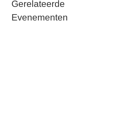
Gerelateerde
Evenementen