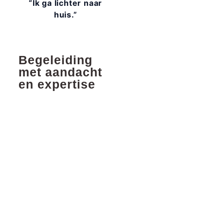
“Ik ga lichter naar
huis.”
Begeleiding
met aandacht
en expertise