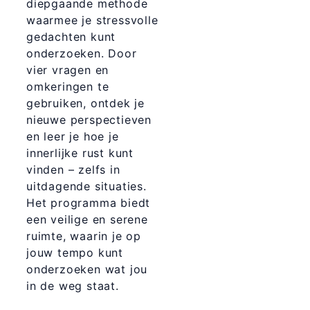
diepgaande methode
waarmee je stressvolle
gedachten kunt
onderzoeken. Door
vier vragen en
omkeringen te
gebruiken, ontdek je
nieuwe perspectieven
en leer je hoe je
innerlijke rust kunt
vinden – zelfs in
uitdagende situaties.
Het programma biedt
een veilige en serene
ruimte, waarin je op
jouw tempo kunt
onderzoeken wat jou
in de weg staat.