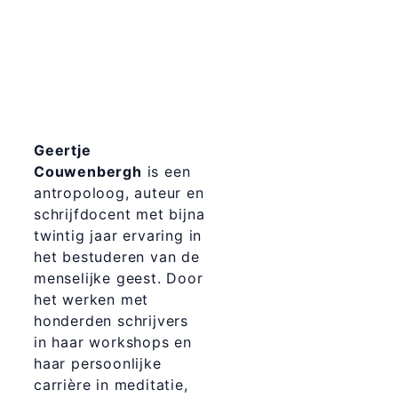
Geertje
Couwenbergh
is een
antropoloog, auteur en
schrijfdocent met bijna
twintig jaar ervaring in
het bestuderen van de
menselijke geest. Door
het werken met
honderden schrijvers
in haar workshops en
haar persoonlijke
carrière in meditatie,