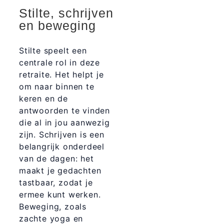
Stilte, schrijven
en beweging
Stilte speelt een
centrale rol in deze
retraite. Het helpt je
om naar binnen te
keren en de
antwoorden te vinden
die al in jou aanwezig
zijn. Schrijven is een
belangrijk onderdeel
van de dagen: het
maakt je gedachten
tastbaar, zodat je
ermee kunt werken.
Beweging, zoals
zachte yoga en