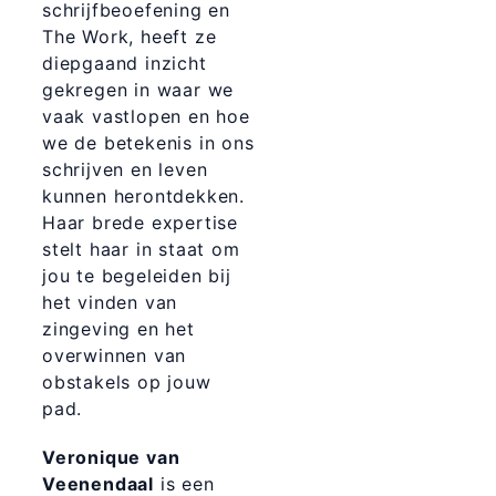
schrijfbeoefening en
The Work, heeft ze
diepgaand inzicht
gekregen in waar we
vaak vastlopen en hoe
we de betekenis in ons
schrijven en leven
kunnen herontdekken.
Haar brede expertise
stelt haar in staat om
jou te begeleiden bij
het vinden van
zingeving en het
overwinnen van
obstakels op jouw
pad.
Veronique van
Veenendaal
is een