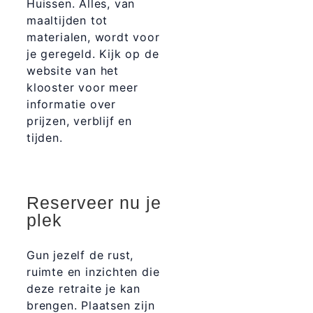
Huissen. Alles, van
maaltijden tot
materialen, wordt voor
je geregeld. Kijk op de
website van het
klooster voor meer
informatie over
prijzen, verblijf en
tijden.
Reserveer nu je
plek
Gun jezelf de rust,
ruimte en inzichten die
deze retraite je kan
brengen. Plaatsen zijn