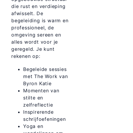
die rust en verdieping
afwisselt. De
begeleiding is warm en
professioneel, de
omgeving sereen en
alles wordt voor je
geregeld. Je kunt
rekenen op:
Begeleide sessies
met The Work van
Byron Katie
Momenten van
stilte en
zelfreflectie
Inspirerende
schrijfoefeningen
Yoga en