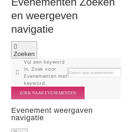
Evenementen Zoeken
en weergeven
navigatie
Zoeken
Vul een keyword
in. Zoek voor
Evenementen met
keyword.
ZOEK NAAR EVENEMENTEN
Evenement weergaven
navigatie