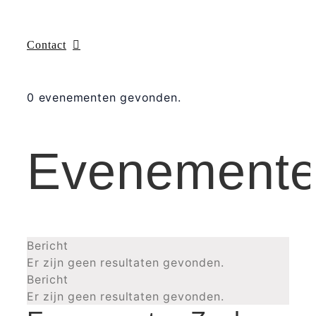
Contact
0 evenementen gevonden.
Evenement
Bericht
Er zijn geen resultaten gevonden.
Bericht
Er zijn geen resultaten gevonden.