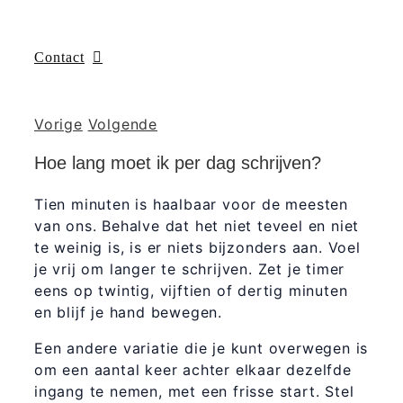
Contact
Vorige
Volgende
Hoe lang moet ik per dag schrijven?
Tien minuten is haalbaar voor de meesten
van ons. Behalve dat het niet teveel en niet
te weinig is, is er niets bijzonders aan. Voel
je vrij om langer te schrijven. Zet je timer
eens op twintig, vijftien of dertig minuten
en blijf je hand bewegen.
Een andere variatie die je kunt overwegen is
om een aantal keer achter elkaar dezelfde
ingang te nemen, met een frisse start. Stel