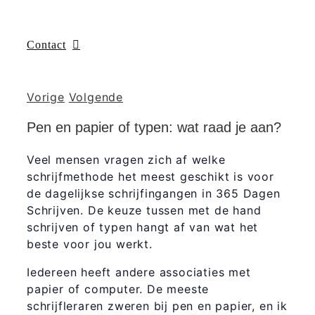
Contact
Vorige
Volgende
Pen en papier of typen: wat raad je aan?
Veel mensen vragen zich af welke
schrijfmethode het meest geschikt is voor
de dagelijkse schrijfingangen in 365 Dagen
Schrijven. De keuze tussen met de hand
schrijven of typen hangt af van wat het
beste voor jou werkt.
Iedereen heeft andere associaties met
papier of computer. De meeste
schrijfleraren zweren bij pen en papier, en ik