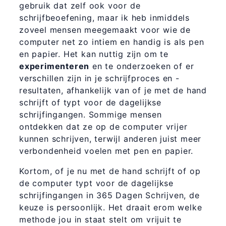
gebruik dat zelf ook voor de
schrijfbeoefening, maar ik heb inmiddels
zoveel mensen meegemaakt voor wie de
computer net zo intiem en handig is als pen
en papier. Het kan nuttig zijn om te
experimenteren
en te onderzoeken of er
verschillen zijn in je schrijfproces en -
resultaten, afhankelijk van of je met de hand
schrijft of typt voor de dagelijkse
schrijfingangen. Sommige mensen
ontdekken dat ze op de computer vrijer
kunnen schrijven, terwijl anderen juist meer
verbondenheid voelen met pen en papier.
Kortom, of je nu met de hand schrijft of op
de computer typt voor de dagelijkse
schrijfingangen in 365 Dagen Schrijven, de
keuze is persoonlijk. Het draait erom welke
methode jou in staat stelt om vrijuit te