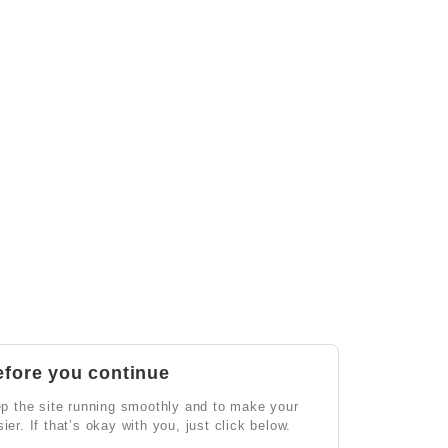
efore you continue
p the site running smoothly and to make your
sier. If that’s okay with you, just click below.