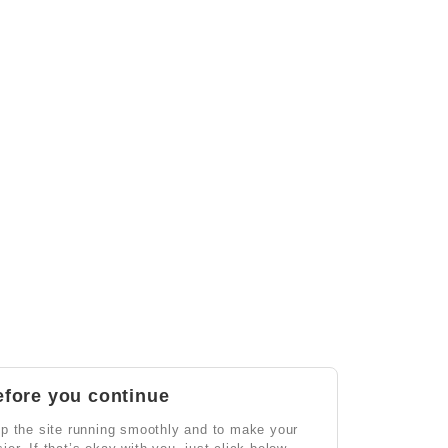
efore you continue
p the site running smoothly and to make your