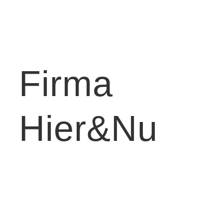
Firma
Hier&Nu