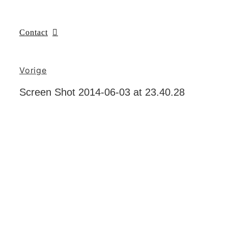
Contact
Vorige
Screen Shot 2014-06-03 at 23.40.28