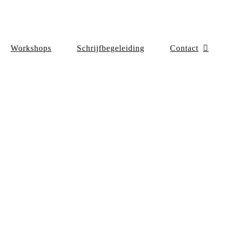
Workshops
Schrijfbegeleiding
Contact