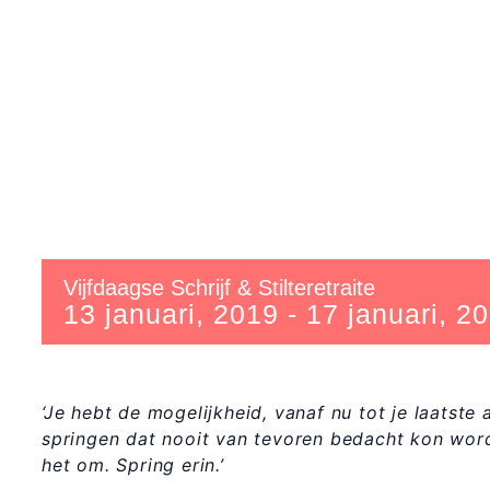
Vijfdaagse Schrijf & Stilteretraite
13 januari, 2019
-
17 januari, 2
‘Je hebt de mogelijkheid, vanaf nu tot je laatste 
springen dat nooit van tevoren bedacht kon word
het om. Spring erin.’