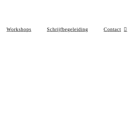
Workshops
Schrijfbegeleiding
Contact