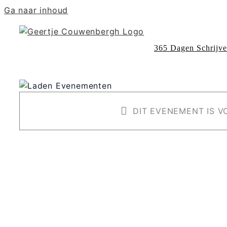
Ga naar inhoud
365 Dagen Schrijv
DIT EVENEMENT IS VO