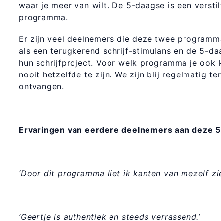
waar je meer van wilt. De 5-daagse is een verstil
programma.
Er zijn veel deelnemers die deze twee programm
als een terugkerend schrijf-stimulans en de 5-d
hun schrijfproject. Voor welk programma je ook 
nooit hetzelfde te zijn. We zijn blij regelmatig
ontvangen.
Ervaringen van eerdere deelnemers aan deze 
‘Door dit programma liet ik kanten van mezelf zi
‘Geertje is authentiek en steeds verrassend.’