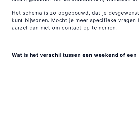
Het schema is zo opgebouwd, dat je desgewenst 
kunt bijwonen. Mocht je meer specifieke vragen
aarzel dan niet om contact op te nemen.
Wat is het verschil tussen een weekend of een 