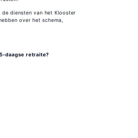
de diensten van het Klooster
 hebben over het schema,
5-daagse retraite?