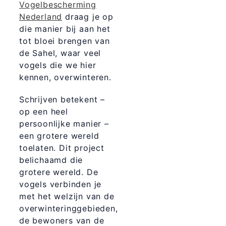
Vogelbescherming
Nederland
draag je op
die manier bij aan het
tot bloei brengen van
de Sahel, waar veel
vogels die we hier
kennen, overwinteren.
Schrijven betekent –
op een heel
persoonlijke manier –
een grotere wereld
toelaten. Dit project
belichaamd die
grotere wereld. De
vogels verbinden je
met het welzijn van de
overwinteringgebieden,
de bewoners van de