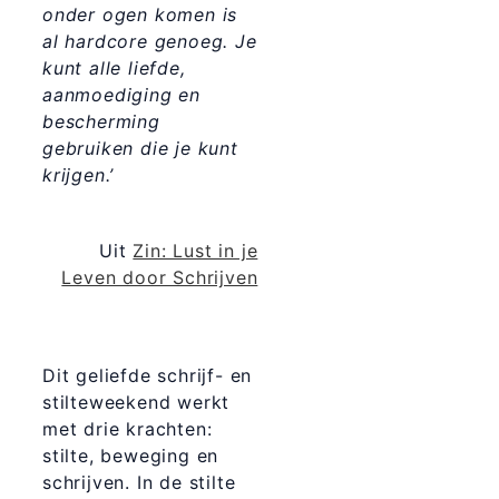
onder ogen komen is
al hardcore genoeg. Je
kunt alle liefde,
aanmoediging en
bescherming
gebruiken die je kunt
krijgen.’
Uit
Zin: Lust in je
Leven door Schrijven
Dit geliefde schrijf- en
stilteweekend werkt
met drie krachten:
stilte, beweging en
schrijven. In de stilte