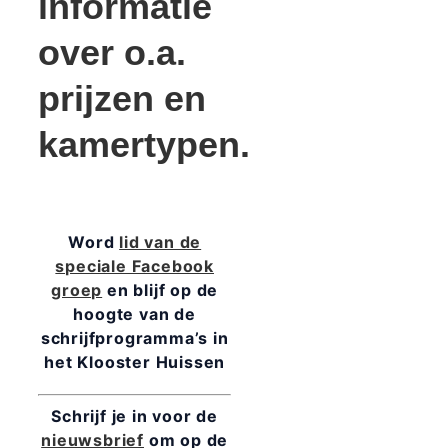
informatie
over o.a.
prijzen en
kamertypen.
Word
lid van de
speciale Facebook
groep
en blijf op de
hoogte van de
schrijfprogramma’s in
het Klooster Huissen
Schrijf je in voor de
nieuwsbrief
om op de