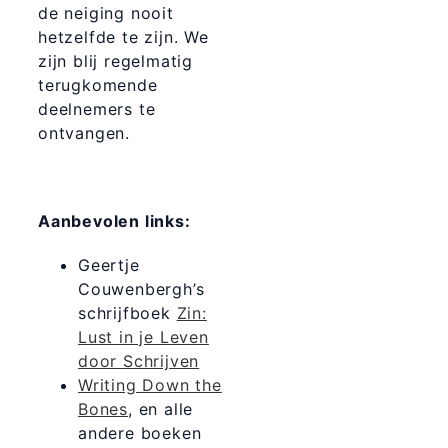
de neiging nooit
hetzelfde te zijn. We
zijn blij regelmatig
terugkomende
deelnemers te
ontvangen.
Aanbevolen links:
Geertje
Couwenbergh’s
schrijfboek
Zin:
Lust in je Leven
door Schrijven
Writing Down the
Bones
, en alle
andere boeken