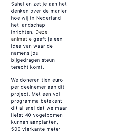
Sahel en zet je aan het
denken over de manier
hoe wij in Nederland
het landschap
inrichten.
Deze
animatie
geeft je een
idee van waar de
namens jou
bijgedragen steun
terecht komt.
We doneren tien euro
per deelnemer aan dit
project. Met een vol
programma betekent
dit al snel dat we maar
liefst 40 vogelbomen
kunnen aanplanten,
500 vierkante meter