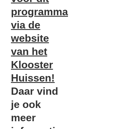
programma
via de
website
van het
Klooster
Huissen!
Daar vind
je ook
meer