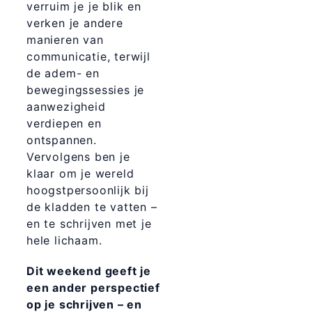
verruim je je blik en
verken je andere
manieren van
communicatie, terwijl
de adem- en
bewegingssessies je
aanwezigheid
verdiepen en
ontspannen.
Vervolgens ben je
klaar om je wereld
hoogstpersoonlijk bij
de kladden te vatten –
en te schrijven met je
hele lichaam.
Dit weekend geeft je
een ander perspectief
op je schrijven – en