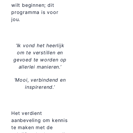
wilt beginnen; dit
programma is voor
jou.
‘Ik vond het heerlijk
om te verstillen en
gevoed te worden op
allerlei manieren.’
‘Mooi, verbindend en
inspirerend.’
Het verdient
aanbeveling om kennis
te maken met de