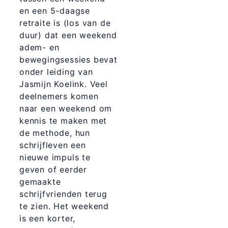
en een 5-daagse
retraite is (los van de
duur) dat een weekend
adem- en
bewegingsessies bevat
onder leiding van
Jasmijn Koelink. Veel
deelnemers komen
naar een weekend om
kennis te maken met
de methode, hun
schrijfleven een
nieuwe impuls te
geven of eerder
gemaakte
schrijfvrienden terug
te zien. Het weekend
is een korter,