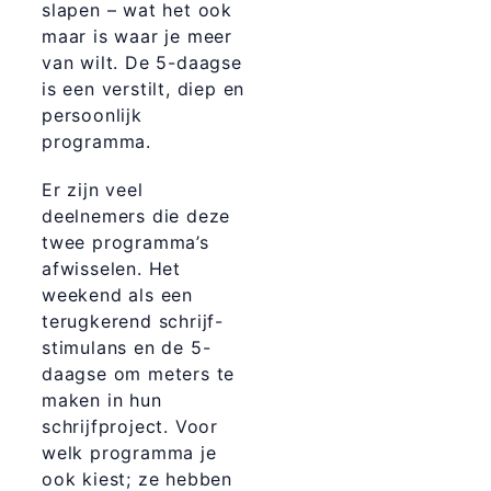
slapen – wat het ook
maar is waar je meer
van wilt. De 5-daagse
is een verstilt, diep en
persoonlijk
programma.
Er zijn veel
deelnemers die deze
twee programma’s
afwisselen. Het
weekend als een
terugkerend schrijf-
stimulans en de 5-
daagse om meters te
maken in hun
schrijfproject. Voor
welk programma je
ook kiest; ze hebben