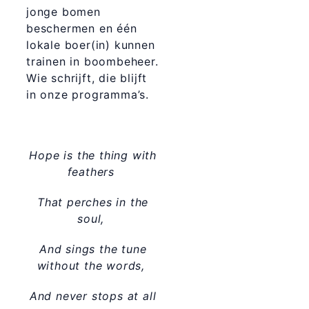
jonge bomen
beschermen en één
lokale boer(in) kunnen
trainen in boombeheer.
Wie schrijft, die blijft
in onze programma’s.
Hope is the thing with
feathers
That perches in the
soul,
And sings the tune
without the words,
And never stops at all