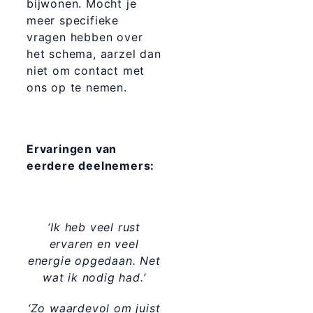
bijwonen. Mocht je
meer specifieke
vragen hebben over
het schema, aarzel dan
niet om contact met
ons op te nemen.
Ervaringen van
eerdere deelnemers:
‘Ik heb veel rust
ervaren en veel
energie opgedaan. Net
wat ik nodig had.’
‘Zo waardevol om juist