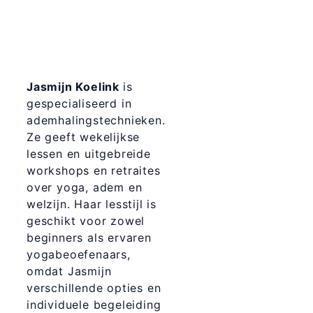
Jasmijn Koelink
is
gespecialiseerd in
ademhalingstechnieken.
Ze geeft wekelijkse
lessen en uitgebreide
workshops en retraites
over yoga, adem en
welzijn. Haar lesstijl is
geschikt voor zowel
beginners als ervaren
yogabeoefenaars,
omdat Jasmijn
verschillende opties en
individuele begeleiding