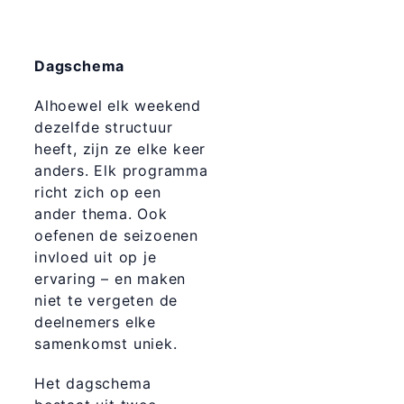
Dagschema
Alhoewel elk weekend
dezelfde structuur
heeft, zijn ze elke keer
anders. Elk programma
richt zich op een
ander thema. Ook
oefenen de seizoenen
invloed uit op je
ervaring – en maken
niet te vergeten de
deelnemers elke
samenkomst uniek.
Het dagschema