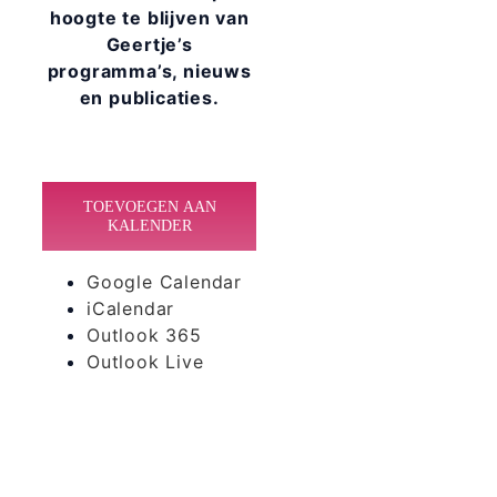
hoogte te blijven van
Geertje’s
programma’s, nieuws
en publicaties.
TOEVOEGEN AAN
KALENDER
Google Calendar
iCalendar
Outlook 365
Outlook Live