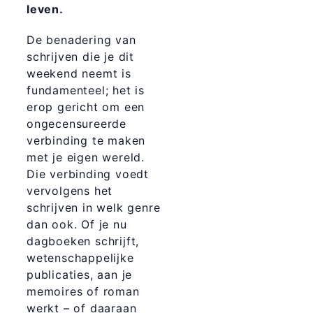
leven.
De benadering van
schrijven die je dit
weekend neemt is
fundamenteel; het is
erop gericht om een
ongecensureerde
verbinding te maken
met je eigen wereld.
Die verbinding voedt
vervolgens het
schrijven in welk genre
dan ook. Of je nu
dagboeken schrijft,
wetenschappelijke
publicaties, aan je
memoires of roman
werkt – of daaraan