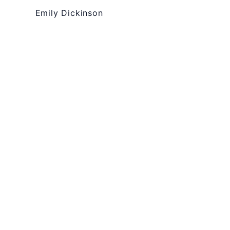
Emily Dickinson