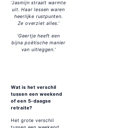
‘Jasmijn straalt warmte
uit. Haar lessen waren
heerlijke rustpunten.
Ze overziet alles.’
‘Geertje heeft een
bijna poëtische manier
van uitleggen.’
Wat is het verschil
tussen een weekend
of een 5-daagse
retraite?
Het grote verschil
tussen een weekend