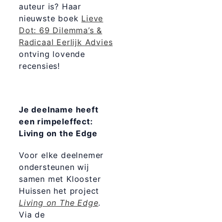
auteur is? Haar
nieuwste boek
Lieve
Dot: 69 Dilemma’s &
Radicaal Eerlijk Advies
ontving lovende
recensies!
Je deelname heeft
een rimpeleffect:
Living on the Edge
Voor elke deelnemer
ondersteunen wij
samen met Klooster
Huissen het project
Living on The Edge
.
Via de