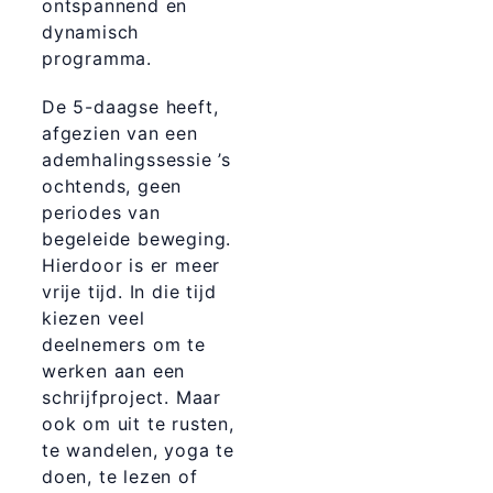
ontspannend en
dynamisch
programma.
De 5-daagse heeft,
afgezien van een
ademhalingssessie ’s
ochtends, geen
periodes van
begeleide beweging.
Hierdoor is er meer
vrije tijd. In die tijd
kiezen veel
deelnemers om te
werken aan een
schrijfproject. Maar
ook om uit te rusten,
te wandelen, yoga te
doen, te lezen of